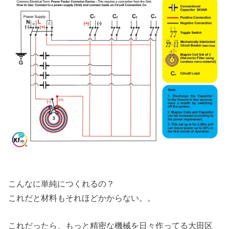
こんなに単純につくれるの？
これだと材料もそれほどかからない。。
これだったら、もっと精密な機械を日々作ってる大田区