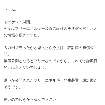
うーん。
そのケシュ財団。
今度はフリーエネルギー装置の設計図を無償公開したと
の情報を頂きますた。
８万円で売ったかと思ったら今度は、設計図の無償公
開。
無償公開となるとフリーなのですから、これでは詐欺目
的とは言えないでしょう。
以下が公開されたフリーエネルギー発生装置 設計図だ
そうです。
長いので続きから読んで下さい。