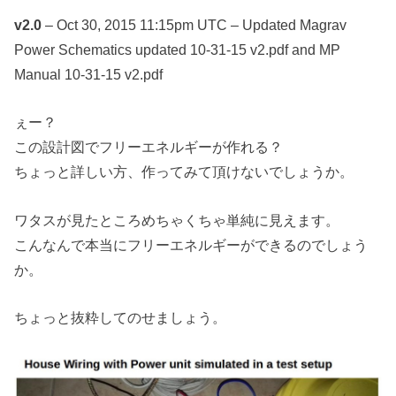
v2.0
– Oct 30, 2015 11:15pm UTC – Updated Magrav
Power Schematics updated 10-31-15 v2.pdf and MP
Manual 10-31-15 v2.pdf
ぇー？
この設計図でフリーエネルギーが作れる？
ちょっと詳しい方、作ってみて頂けないでしょうか。
ワタスが見たところめちゃくちゃ単純に見えます。
こんなんで本当にフリーエネルギーができるのでしょう
か。
ちょっと抜粋してのせましょう。