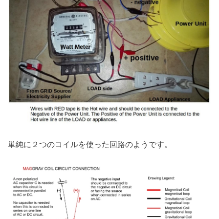
単純に２つのコイルを使った回路のようです。