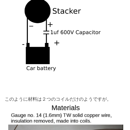
このように材料は２つのコイルだけのようですが。