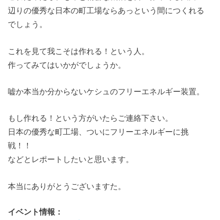
辺りの優秀な日本の町工場ならあっという間につくれる
でしょう。
これを見て我こそは作れる！という人。
作ってみてはいかがでしょうか。
嘘か本当か分からないケシュのフリーエネルギー装置。
もし作れる！という方がいたらご連絡下さい。
日本の優秀な町工場、ついにフリーエネルギーに挑
戦！！
などとレポートしたいと思います。
本当にありがとうございますた。
イベント情報：