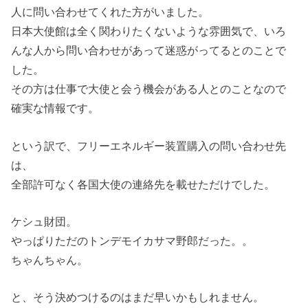
人に問い合わせてくれた方がいました。
日本大使館は全く関わりたくないような雰囲気で、いろ
んな人から問い合わせがあって迷惑がってるとのことで
した。
その方は仕事で大使と会う機会がある人とのことなので
確実な情報です。
という訳で、フリーエネルギー装置購入の問い合わせ先
は、
全部許可なく各国大使の連絡先を載せただけでした。
ケシュ財団。
やっぱりただのトンデモイカサマ野郎だった。。
ちゃんちゃん。
と、そう決めつけるのはまだ早いかもしれません。