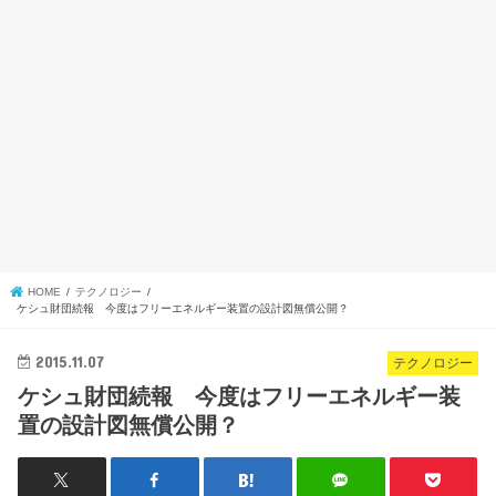
HOME
テクノロジー
ケシュ財団続報 今度はフリーエネルギー装置の設計図無償公開？
2015.11.07
テクノロジー
ケシュ財団続報 今度はフリーエネルギー装
置の設計図無償公開？