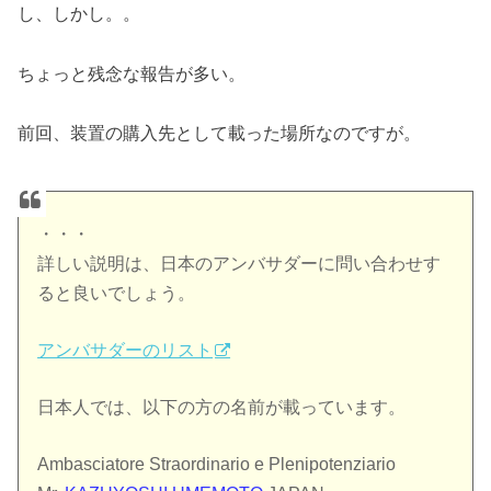
し、しかし。。
ちょっと残念な報告が多い。
前回、装置の購入先として載った場所なのですが。
・・・
詳しい説明は、日本のアンバサダーに問い合わせす
ると良いでしょう。
アンバサダーのリスト
日本人では、以下の方の名前が載っています。
Ambasciatore Straordinario e Plenipotenziario