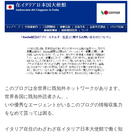
このブログは全世界に既知外ネットワークがあります。
世界各国に既知外読者さん。。
いや優秀なエージェントがいるこのブログの情報収集力
をなめて貰っては困る。
イタリア在住のわざわざ在イタリア日本大使館で働く知