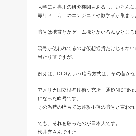
大学にも専用の研究機関もあるし、いろんな
毎年メーカーのエンジニアや数学者が集まっ
暗号は携帯とかゲーム機とかいろんなところ
暗号が使われてるのは仮想通貨だけじゃない
当たり前ですが。
例えば、DESという暗号方式は、その昔か
アメリカ国立標準技術研究所 通称NIST(National In
になった暗号です。
その当時の暗号では難攻不落の暗号と言われ
でも、それを破ったのが日本人です。
松井充さんですた。