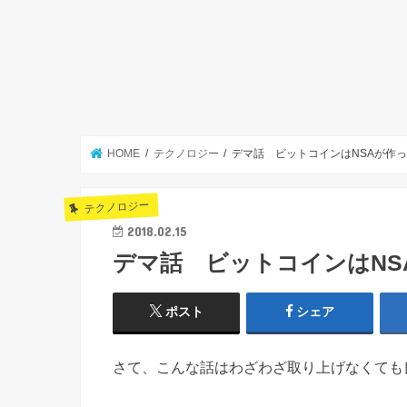
HOME
テクノロジー
デマ話 ビットコインはNSAが作
テクノロジー
2018.02.15
デマ話 ビットコインはNS
ポスト
シェア
さて、こんな話はわざわざ取り上げなくても