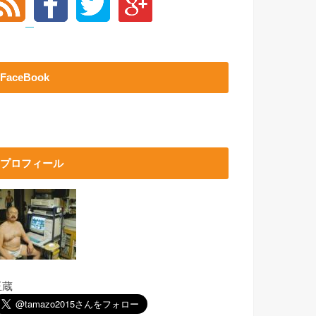
FaceBook
プロフィール
玉蔵