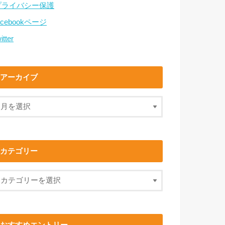
プライバシー保護
acebookページ
itter
アーカイブ
カテゴリー
おすすめエントリー