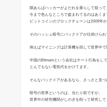
隙あらばハッカーがよだれを垂らして狙って
今まで色んなところで盗まれてるのはあくま
ビットコインのブロックチェーンは2009年
そのハッシュ暗号にバックドアが仕掛けられ
例えばマイニングは計算機を回して世界中で
中国のBitmainという会社はチート行為を
とんでもない電気代をかけてます。
そんなバックドアがあるなら、さっさと見つ
暗号の世界というのは、当たり前ですが。
世界中の研究機関がしのぎを削って研究して