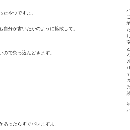
ったやつですよ。
も自分が書いたかのように拡散して。
いので突っ込んどきます。
かあったらすぐバレますよ。