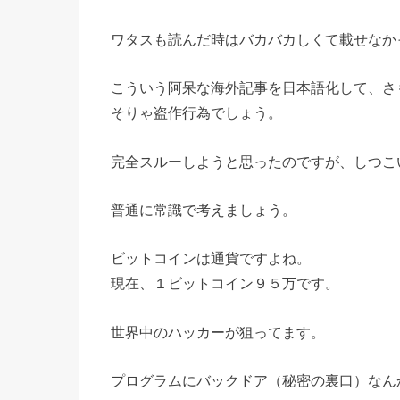
ワタスも読んだ時はバカバカしくて載せなか
こういう阿呆な海外記事を日本語化して、さ
そりゃ盗作行為でしょう。
完全スルーしようと思ったのですが、しつこ
普通に常識で考えましょう。
ビットコインは通貨ですよね。
現在、１ビットコイン９５万です。
世界中のハッカーが狙ってます。
プログラムにバックドア（秘密の裏口）なん