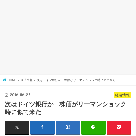
HOME
経済情報
次はドイツ銀行か 株価がリーマンショック時に似て来た
2016.06.28
経済情報
次はドイツ銀行か 株価がリーマンショック
時に似て来た