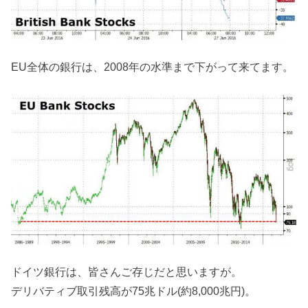
EU全体の銀行は、2008年の水準まで下がって来てます。
ドイツ銀行は、皆さんご存じだと思いますが。
デリバティブ取引残高が75兆ドル(約8,000兆円)。