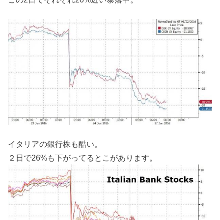
イタリアの銀行株も酷い。
２日で26%も下がってるとこがあります。