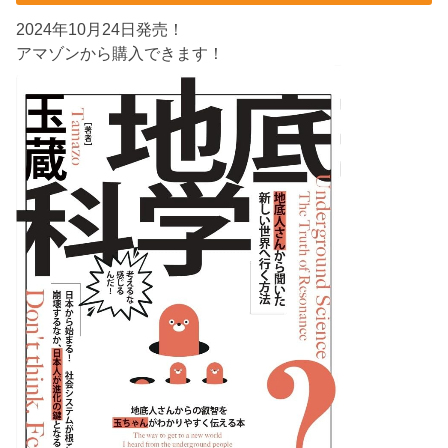
2024年10月24日発売！
アマゾンから購入できます！