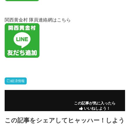
関西黄金村 隊員連絡網はこちら
経済情報
この記事が気に入ったら
いいねしよう！
この記事をシェアしてヒャッハー！しよう