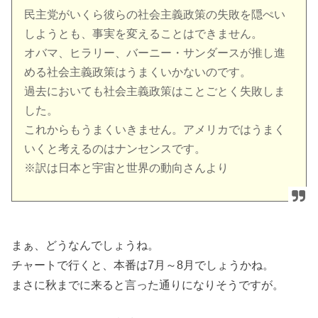
民主党がいくら彼らの社会主義政策の失敗を隠ぺい
しようとも、事実を変えることはできません。
オバマ、ヒラリー、バーニー・サンダースが推し進
める社会主義政策はうまくいかないのです。
過去においても社会主義政策はことごとく失敗しま
した。
これからもうまくいきません。アメリカではうまく
いくと考えるのはナンセンスです。
※訳は日本と宇宙と世界の動向さんより
まぁ、どうなんでしょうね。
チャートで行くと、本番は7月～8月でしょうかね。
まさに秋までに来ると言った通りになりそうですが。