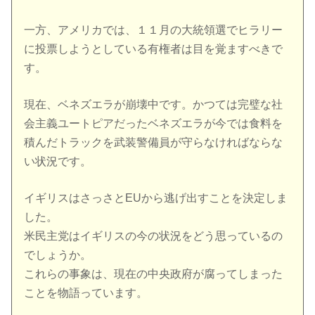
一方、アメリカでは、１１月の大統領選でヒラリー
に投票しようとしている有権者は目を覚ますべきで
す。
現在、ベネズエラが崩壊中です。かつては完璧な社
会主義ユートピアだったベネズエラが今では食料を
積んだトラックを武装警備員が守らなければならな
い状況です。
イギリスはさっさとEUから逃げ出すことを決定しま
した。
米民主党はイギリスの今の状況をどう思っているの
でしょうか。
これらの事象は、現在の中央政府が腐ってしまった
ことを物語っています。