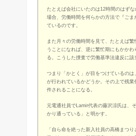
たとえば会社にいたのは12時間のはず
場合、労働時間を何らかの方法で『ごま
ているのです。
また月々の労働時間を見て、たとえば繁
うことになれば、逆に繁忙期にもかかわ
る。こうした捜査で労働基準法違反に該
つまり「かとく」が目をつけているのは
が行われているかどうか。その上で残業
件されることになる。
元電通社員でLamir代表の藤沢涼氏は
かり通っている」と明かす。
「自ら命を絶った新入社員の高橋まつり