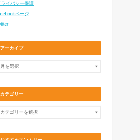
プライバシー保護
acebookページ
itter
アーカイブ
カテゴリー
おすすめエントリー