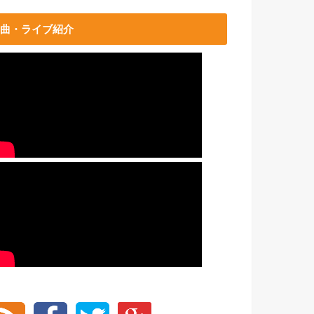
曲・ライブ紹介