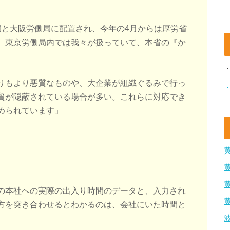
局と大阪労働局に配置され、今年の4月からは厚労省
、東京労働局内では我々が扱っていて、本省の『か
りもより悪質なものや、大企業が組織ぐるみで行っ
質が隠蔽されている場合が多い。これらに対応でき
められています」
の本社への実際の出入り時間のデータと、入力され
方を突き合わせるとわかるのは、会社にいた時間と