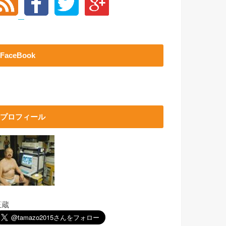
FaceBook
プロフィール
玉蔵