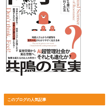
このブログの人気記事