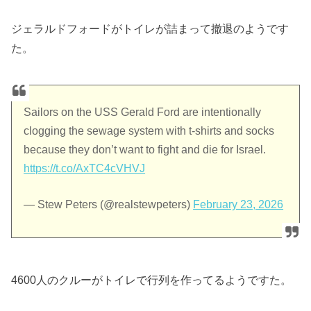
ジェラルドフォードがトイレが詰まって撤退のようです
た。
Sailors on the USS Gerald Ford are intentionally
clogging the sewage system with t-shirts and socks
because they don’t want to fight and die for Israel.
https://t.co/AxTC4cVHVJ
— Stew Peters (@realstewpeters)
February 23, 2026
4600人のクルーがトイレで行列を作ってるようですた。