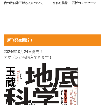
代の牧口常三郎さんについて
された模様 石板のメッセージ
新刊発売開始！
2024年10月24日発売！
アマゾンから購入できます！