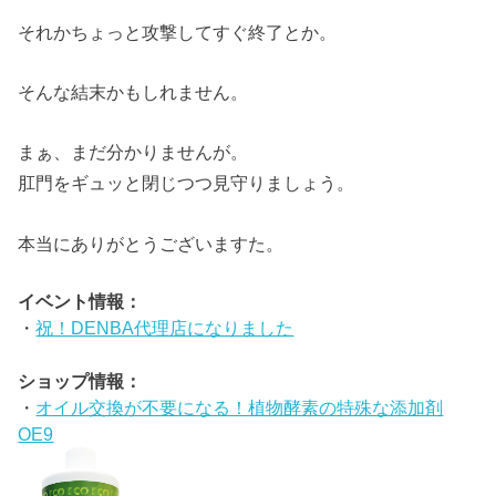
それかちょっと攻撃してすぐ終了とか。
そんな結末かもしれません。
まぁ、まだ分かりませんが。
肛門をギュッと閉じつつ見守りましょう。
本当にありがとうございますた。
イベント情報：
・
祝！DENBA代理店になりました
ショップ情報：
・
オイル交換が不要になる！植物酵素の特殊な添加剤
OE9