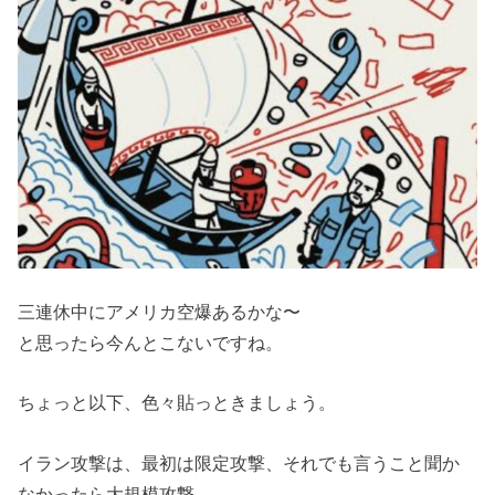
三連休中にアメリカ空爆あるかな〜
と思ったら今んとこないですね。
ちょっと以下、色々貼っときましょう。
イラン攻撃は、最初は限定攻撃、それでも言うこと聞か
なかったら大規模攻撃。