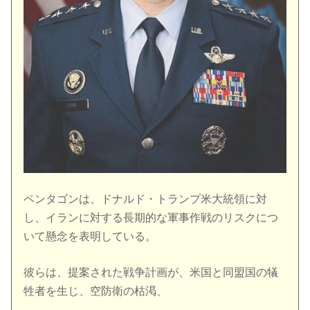
ペンタゴンは、ドナルド・トランプ米大統領に対
し、イランに対する長期的な軍事作戦のリスクにつ
いて懸念を表明している。
彼らは、提案された戦争計画が、米国と同盟国の犠
牲者を生じ、空防衛の枯渇、