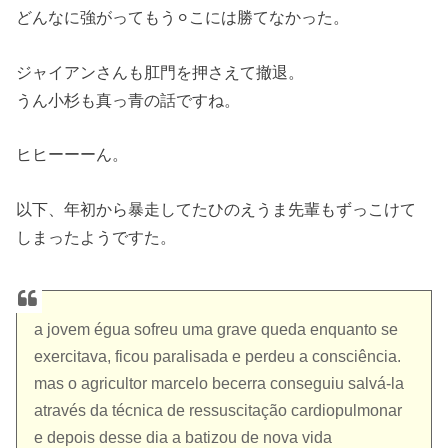
どんなに強がってもう⚪︎こには勝てなかった。
ジャイアンさんも肛門を押さえて撤退。
うん小杉も真っ青の話ですね。
ヒヒーーーん。
以下、年初から暴走してたひのえうま先輩もずっこけて
しまったようですた。
a jovem égua sofreu uma grave queda enquanto se
exercitava, ficou paralisada e perdeu a consciência.
mas o agricultor marcelo becerra conseguiu salvá-la
através da técnica de ressuscitação cardiopulmonar
e depois desse dia a batizou de nova vida