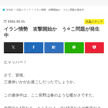
HOME
洗脳メディア
イラン情勢 攻撃開始か う⚪︎こ問題が発生中
2026.02.24
洗脳メディア
イラン情勢 攻撃開始か う⚪︎こ問題が発生
中
ヒャッハー！
さて、皆様。
三連休いかがお過ごしだったでしょうか。
この連休中は、ここ長野は春のような暖かさですた。