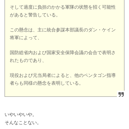
そして過度に負担のかかる軍隊の状態を招く可能性
があると警告している。
この懸念は、主に統合参謀本部議長のダン・ケイン
将軍によって、
国防総省内および国家安全保障会議の会合で表明さ
れたものであり、
現役および元当局者によると、他のペンタゴン指導
者らも同様の懸念を表明している。
いやいやいや。
そんなことない。