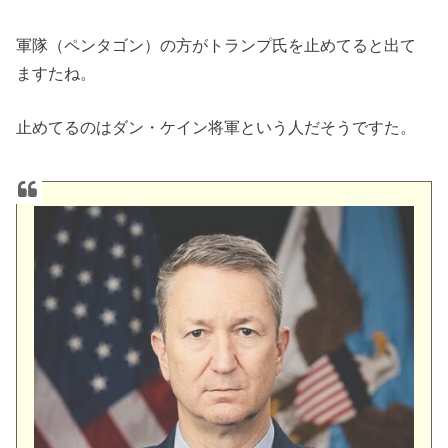
軍隊（ペンタゴン）の方がトランプ氏を止めてると出て
ますたね。
止めてるのはダン・ケイン将軍という人だそうですた。