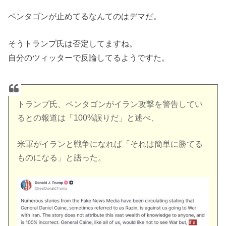
ペンタゴンが止めてるなんてのはデマだ。
そうトランプ氏は否定してますね。
自分のツィッターで反論してるようですた。
トランプ氏、ペンタゴンがイラン攻撃を警告してい
るとの報道は「100%誤りだ」と述べ、
米軍がイランと戦争になれば「それは簡単に勝てる
ものになる」と語った。