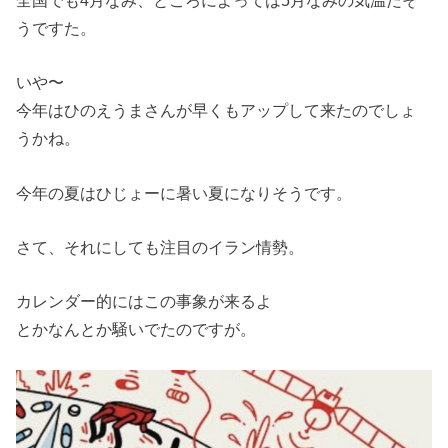
全国でも4月なみ、ところによっては5月なみの気温だそ
うですた。
いや〜
今年はひのえうまさんが早くもアップして来たのでしょ
うかね。
今年の夏はひじょーに暑い夏になりそうです。
さて、それにしても注目のイラン情勢。
カレンダー的にはこの事象が来るよ
とかなんとか騒いでたのですが。