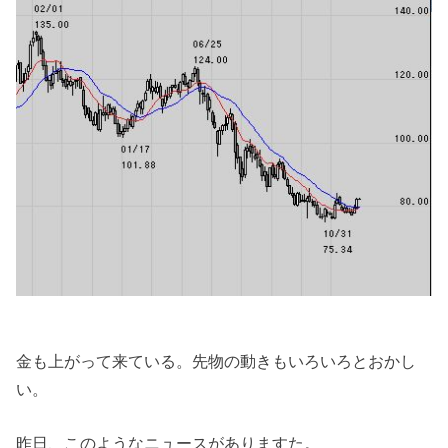
金も上がって来ている。先物の動きもいろいろとおかし
い。
昨日、このようなニュースがありますた。