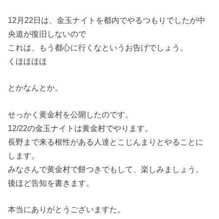
12月22日は、金玉ナイトを都内でやるつもりでしたが中
央道が復旧しないので
これは、もう都心に行くなというお告げでしょう。
くほほほほ
とかなんとか。
せっかく黄金村を公開したのです。
12/22の金玉ナイトは黄金村でやります。
長野まで来る根性がある人達とこじんまりとやることに
します。
みなさんで黄金村で餅つきでもして、楽しみましょう。
後ほど告知を書きます。
本当にありがとうございますた。