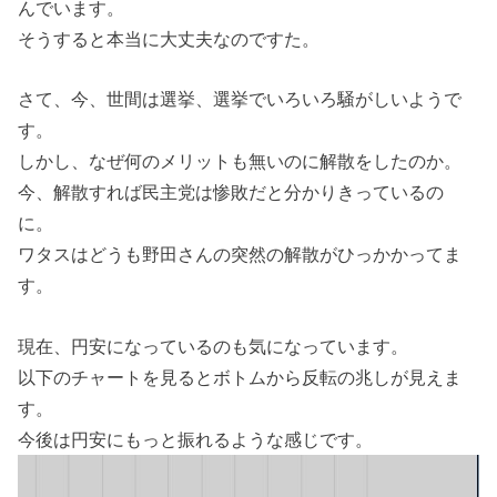
んでいます。
そうすると本当に大丈夫なのですた。
さて、今、世間は選挙、選挙でいろいろ騒がしいようで
す。
しかし、なぜ何のメリットも無いのに解散をしたのか。
今、解散すれば民主党は惨敗だと分かりきっているの
に。
ワタスはどうも野田さんの突然の解散がひっかかってま
す。
現在、円安になっているのも気になっています。
以下のチャートを見るとボトムから反転の兆しが見えま
す。
今後は円安にもっと振れるような感じです。