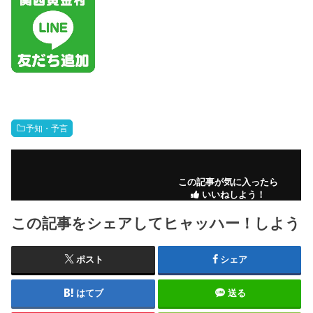
予知・予言
この記事が気に入ったら
いいねしよう！
この記事をシェアしてヒャッハー！しよう
ポスト
シェア
はてブ
送る