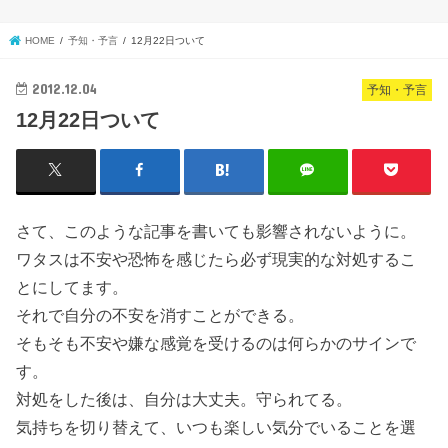
HOME
予知・予言
12月22日ついて
2012.12.04
予知・予言
12月22日ついて
さて、このような記事を書いても影響されないように。
ワタスは不安や恐怖を感じたら必ず現実的な対処するこ
とにしてます。
それで自分の不安を消すことができる。
そもそも不安や嫌な感覚を受けるのは何らかのサインで
す。
対処をした後は、自分は大丈夫。守られてる。
気持ちを切り替えて、いつも楽しい気分でいることを選