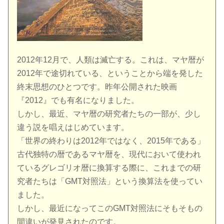
2012年12月で、人類は滅亡する。これは、マヤ暦が
2012年で途切れている、ということから端を発した
終末思想のひとつです。昨年公開された映画
『2012』でも有名になりました。
しかし、最近、マヤ暦の研究者たちの一部が、少し
違う説を唱えはじめています。
「世界の終わりは2012年ではなく、2015年である」
古代独特の暦であるマヤ暦を、現代において使われ
ているグレゴリオ暦に換算する際に、これまでの研
究者たちは「GMT対照法」という換算法を使ってい
ました。
しかし、最近になってこのGMT対照法にそもそもの
間違いが発見されたのです。