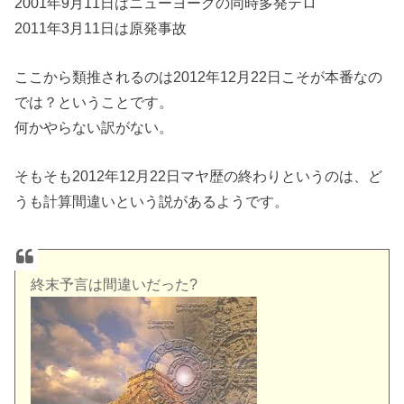
2001年9月11日はニューヨークの同時多発テロ
2011年3月11日は原発事故
ここから類推されるのは2012年12月22日こそが本番なの
では？ということです。
何かやらない訳がない。
そもそも2012年12月22日マヤ歴の終わりというのは、ど
うも計算間違いという説があるようです。
終末予言は間違いだった?