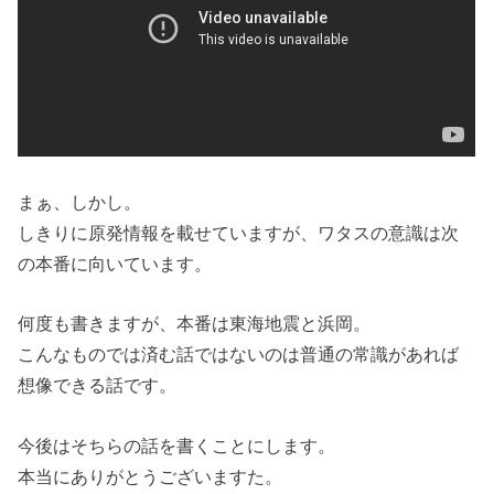
まぁ、しかし。
しきりに原発情報を載せていますが、ワタスの意識は次
の本番に向いています。
何度も書きますが、本番は東海地震と浜岡。
こんなものでは済む話ではないのは普通の常識があれば
想像できる話です。
今後はそちらの話を書くことにします。
本当にありがとうございますた。