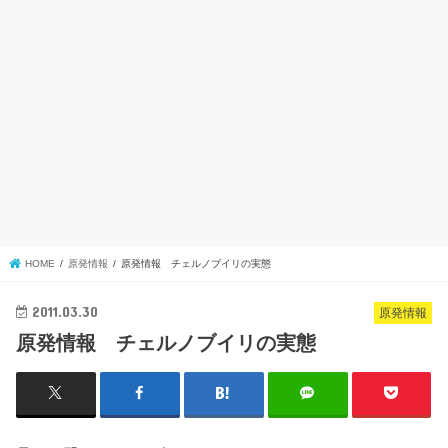
HOME
原発情報
原発情報 チェルノブイリの実態
2011.03.30
原発情報
原発情報 チェルノブイリの実態