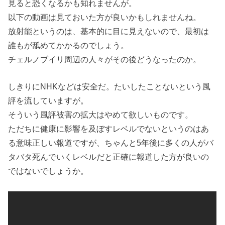
見ると恐くなるかも知れませんが。
以下の動画は見ておいた方が良いかもしれませんね。
放射能というのは、基本的に目に見えないので、最初は
誰もが舐めてかかるのでしょう。
チェルノブイリ周辺の人々がその後どうなったのか。
しきりにNHKなどは安全だ。たいしたことないという風
評を流していますが。
そういう風評被害の拡大はやめて欲しいものです。
ただちに健康に影響を及ぼすレベルでないというのはあ
る意味正しい報道ですが、ちゃんと5年後に多くの人がバ
タバタ死んでいくレベルだと正確に報道した方が良いの
ではないでしょうか。