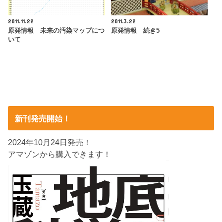
2011.11.22
2011.3.22
原発情報 未来の汚染マップにつ
原発情報 続き5
いて
新刊発売開始！
2024年10月24日発売！
アマゾンから購入できます！