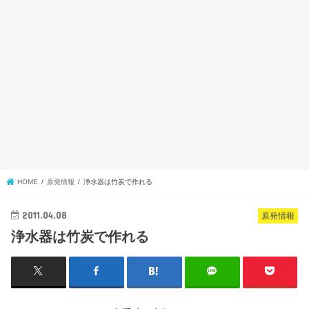
HOME
原発情報
浄水器は竹炭で作れる
2011.04.08
原発情報
浄水器は竹炭で作れる