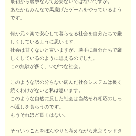
最初から競争なんて必要ないではないですか。
あたかもみんなで馬鹿げたゲームをやっているよう
です。
何か元々楽で安心して暮らせる社会を自分たちで厳
しくしているように思います。
社会は甘くないと言いますが、勝手に自分たちで厳
しくしているのように思えるのでした。
この無駄が多く、いびつな社会。
このような訳の分らない病んだ社会システムは長く
続くわけがないと私は思います。
このような自然に反した社会は当然それ相応のしっ
ぺ返しを食らうのです。
もうそれほど長くはない。
そういうことをぼんやりと考えながら東京ミッドタ