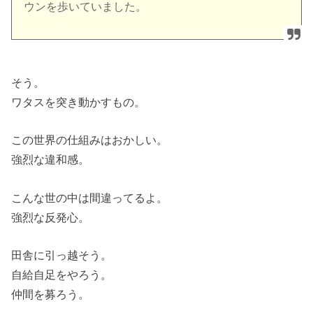
ウンを歩いていました。
そう。
ワタスを突き動かすもの。
この世界の仕組みはおかしい。
強烈な違和感。
こんな世の中は間違ってるよ。
強烈な反発心。
田舎に引っ越そう。
自給自足をやろう。
仲間を募ろう。