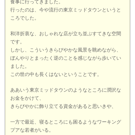
食事に行ってきました。
行ったのは、今や流行の東京ミッドタウンというと
ころでした。
和洋折衷な、おしゃれな店が立ち並ぶすてきな空間
です。
しかし、こういうきらびやかな風景を眺めながら、
ぼんやりとまったく逆のことを感じながら歩いてい
ました。
この世の中も長くはないということです。
ああいう東京ミッドタウンのようなところに潤沢な
お金をかけて、
きらびやかに飾り立てる資金があると思いきや、
一方で最近、寝るところにも困るようなワーキング
プアな若者がいる。