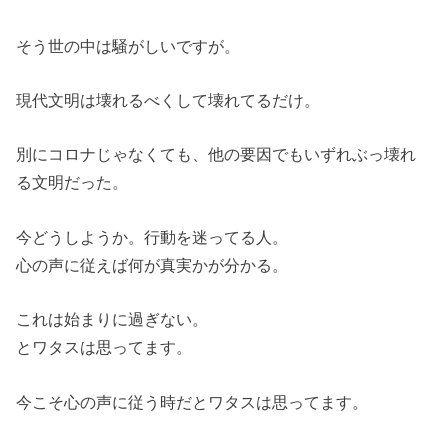
そう世の中は騒がしいですが。
現代文明は壊れるべくして壊れてるだけ。
別にコロナじゃなくても、他の要因でもいずれぶっ壊れ
る文明だった。
今どうしようか。行動を迷ってる人。
心の声に従えば何が真実かが分かる。
これは始まりに過ぎない。
とワタスは思ってます。
今こそ心の声に従う時だとワタスは思ってます。