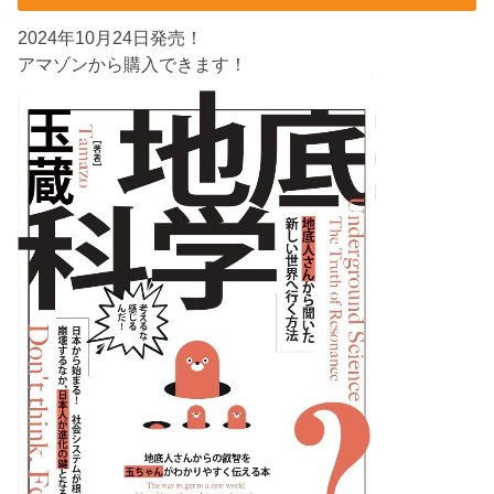
2024年10月24日発売！
アマゾンから購入できます！