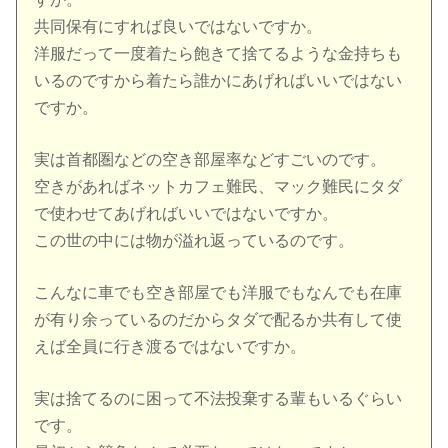
共同保有にすれば良いではないですか。
洋服だって一度着たら飽きて捨てるような金持ちも
いるのですから着たら誰かにあげればいいではない
ですか。
実は首都圏などの空き部屋率などすごいのです。
空きがあればネットカフェ難民、マック難民にタダ
で使わせてあげればいいではないですか。
この世の中には物が溢れ返っているのです。
こんなに車でも空き部屋でも洋服でもなんでも在庫
が有り余っているのだからタダで配るか共有して使
えば全員に行き渡るではないですか。
実は捨てるのに困って不法投棄する輩もいるぐらい
です。