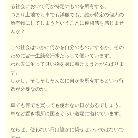
る社会において何か特定のものを所有する。
つまり土地でも車でも洋服でも、誰か特定の個人の
所有物にしてしまうということに違和感を感じませ
んか？
この社会はいかに何かを自分のものにするか、その
ために皆一生懸命汗水たらして働いています。
われ先に争って良い物を身に着けようとがんばりま
す。
しかし、そもそもそんなに何かを所有するという行
為が必要なのか。
車でも何でも買っても使わない日があるでしょう。
車など置き場所に困るぐらい道端に溢れています。
ならば、使わない日は誰かに貸せばいいではないで
すか。