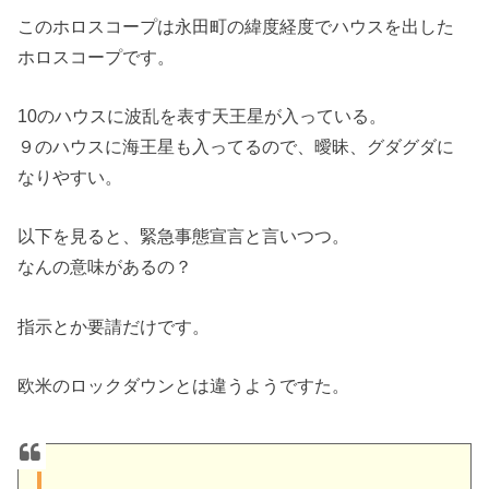
このホロスコープは永田町の緯度経度でハウスを出した
ホロスコープです。
10のハウスに波乱を表す天王星が入っている。
９のハウスに海王星も入ってるので、曖昧、グダグダに
なりやすい。
以下を見ると、緊急事態宣言と言いつつ。
なんの意味があるの？
指示とか要請だけです。
欧米のロックダウンとは違うようですた。