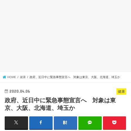
HOME
健康
政府、近日中に緊急事態宣言へ 対象は東京、大阪、北海道、埼玉か
2020.04.06
健康
政府、近日中に緊急事態宣言へ 対象は東
京、大阪、北海道、埼玉か