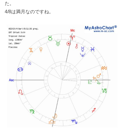
た。
4/8は満月なのですね。