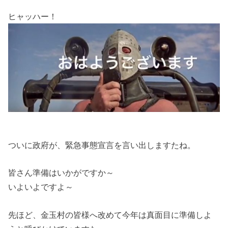
ヒャッハー！
ついに政府が、緊急事態宣言を言い出しますたね。
皆さん準備はいかがですか～
いよいよですよ～
先ほど、金玉村の皆様へ改めて今年は真面目に準備しよ