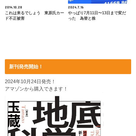
2014.10.28
2024.7.16
これは来るでしょう 東原氏カー
やっぱり7月11日〜13日まで変だ
ド不正被害
った 為替と株
新刊発売開始！
2024年10月24日発売！
アマゾンから購入できます！