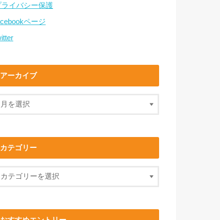
プライバシー保護
acebookページ
itter
アーカイブ
カテゴリー
おすすめエントリー