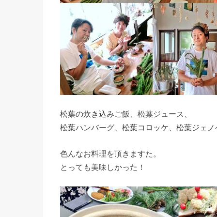
松葉の炊き込みご飯、松葉ジュース、
松葉ハンバーグ、松葉コロッケ、松葉ジェノ
色んなお料理を頂きますた。
とっても美味しかった！