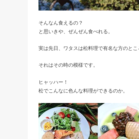
そんなん食えるの？
と思いきや、ぜんぜん食べれる。
実は先日、ワタスは松料理で有名な方のとこ
それはその時の模様です。
ヒャッハー！
松でこんなに色んな料理ができるのか。