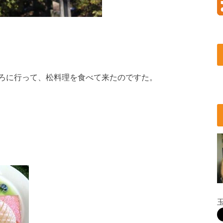
ろに行って、松料理を食べて来たのですた。