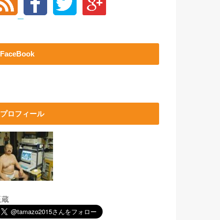
FaceBook
プロフィール
玉蔵