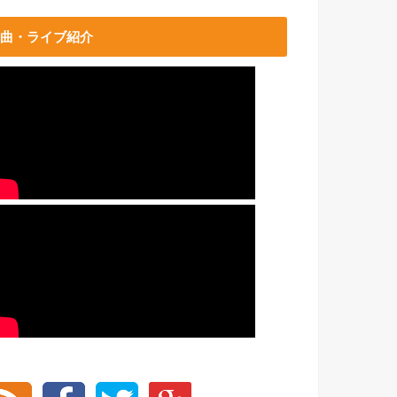
曲・ライブ紹介