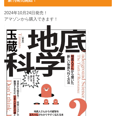
新刊発売開始！
2024年10月24日発売！
アマゾンから購入できます！