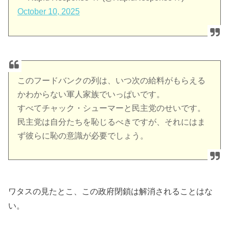
October 10, 2025
このフードバンクの列は、いつ次の給料がもらえる
かわからない軍人家族でいっぱいです。
すべてチャック・シューマーと民主党のせいです。
民主党は自分たちを恥じるべきですが、それにはま
ず彼らに恥の意識が必要でしょう。
ワタスの見たとこ、この政府閉鎖は解消されることはな
い。