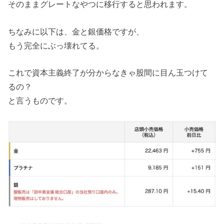
そのままグレートなやつに移行すると思われます。
ちなみに以下は、金と銀価格ですが、
もう完全にぶっ壊れてる。
これで資本主義終了が分からなきゃ股間に目ん玉つけて
るの？
と言うものです。