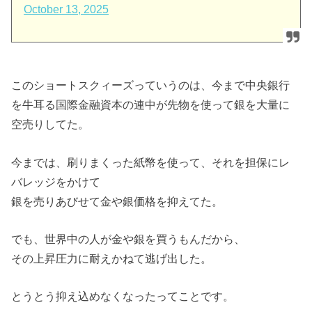
October 13, 2025
このショートスクィーズっていうのは、今まで中央銀行
を牛耳る国際金融資本の連中が先物を使って銀を大量に
空売りしてた。
今までは、刷りまくった紙幣を使って、それを担保にレ
バレッジをかけて
銀を売りあびせて金や銀価格を抑えてた。
でも、世界中の人が金や銀を買うもんだから、
その上昇圧力に耐えかねて逃げ出した。
とうとう抑え込めなくなったってことです。