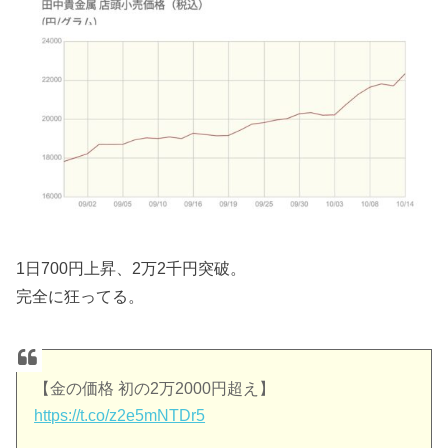
1日700円上昇、2万2千円突破。
完全に狂ってる。
【金の価格 初の2万2000円超え】
https://t.co/z2e5mNTDr5