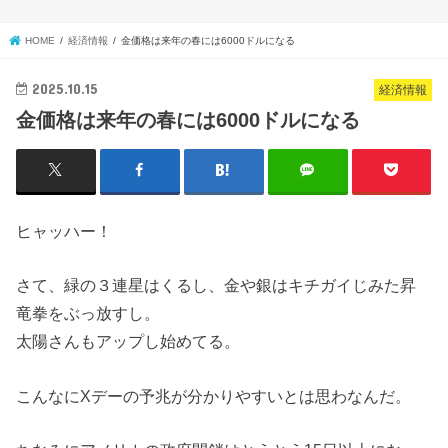
HOME
経済情報
金価格は来年の春には6000ドルになる
2025.10.15
経済情報
金価格は来年の春には6000ドルになる
ヒャッハー！
さて、緑の３連星はくるし、金や銀はキチガイじみた昇
竜拳をぶっ放すし。
太陽さんもアップし始めてる。
こんなにXデーの予兆が分かりやすいとは思わなんだ。