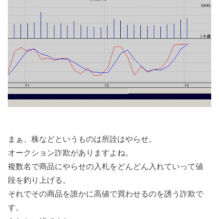
まぁ、株などというものは所詮はやらせ。
オークション詐欺がありますよね。
複数名で商品にやらせの入札をどんどん入れていって値
段を釣り上げる。
それでその商品を誰かに高値で買わせるのを誘う詐欺で
す。