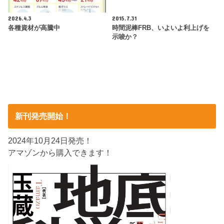
2026.4.3
2015.7.31
各種資材が高騰中
時間泥棒FRB、いよいよ利上げを
示唆か？
新刊発売開始！
2024年10月24日発売！
アマゾンから購入できます！