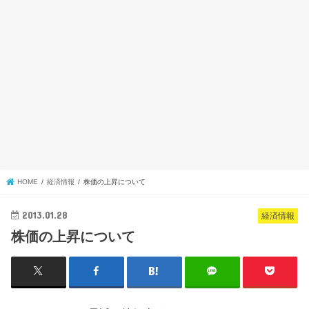
HOME
経済情報
株価の上昇について
2013.01.28
経済情報
株価の上昇について