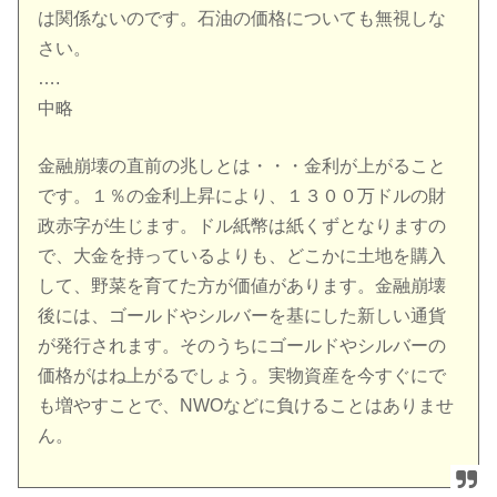
は関係ないのです。石油の価格についても無視しな
さい。
….
中略
金融崩壊の直前の兆しとは・・・金利が上がること
です。１％の金利上昇により、１３００万ドルの財
政赤字が生じます。ドル紙幣は紙くずとなりますの
で、大金を持っているよりも、どこかに土地を購入
して、野菜を育てた方が価値があります。金融崩壊
後には、ゴールドやシルバーを基にした新しい通貨
が発行されます。そのうちにゴールドやシルバーの
価格がはね上がるでしょう。実物資産を今すぐにで
も増やすことで、NWOなどに負けることはありませ
ん。