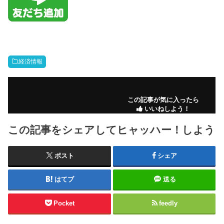
経済情報
この記事が気に入ったら
いいねしよう！
この記事をシェアしてヒャッハー！しよう
ポスト
シェア
はてブ
送る
Pocket
feedly