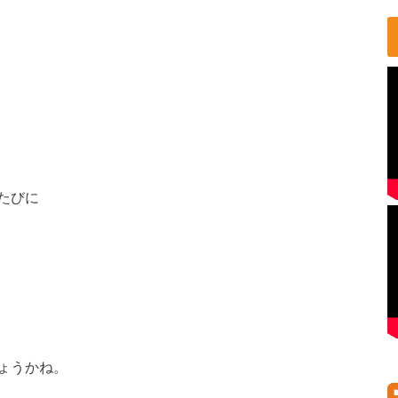
たびに
ょうかね。