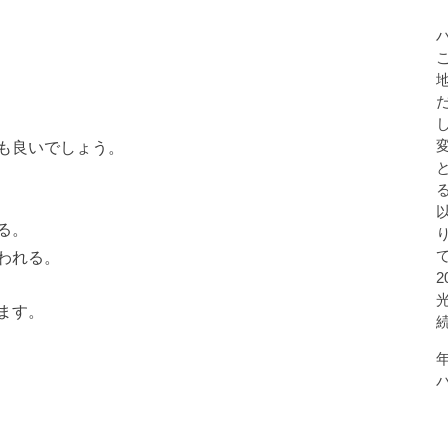
も良いでしょう。
る。
われる。
ます。