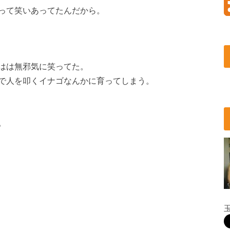
って笑いあってたんだから。
はは無邪気に笑ってた。
で人を叩くイナゴなんかに育ってしまう。
。