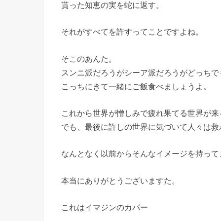
貰った知恵の実を蛇に返す。
それがすべてを許すってことですよね。
そこのあんた。
スンニ派だろうがシーア派だろうがどっちで
こっちにきて一緒にご飯食べましょうよ。
これから世界が憎しみで疲れ果てる世界が来
でも、最後に許しの世界に気づいて人々は救
なんとなく以前からそんなイメージを持って
本当にありがとうございますた。
これはイマジンのカバー