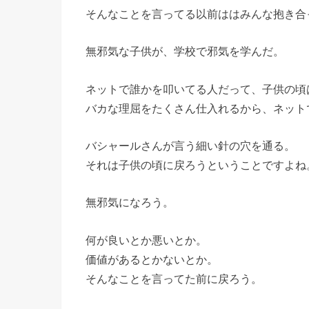
そんなことを言ってる以前ははみんな抱き合
無邪気な子供が、学校で邪気を学んだ。
ネットで誰かを叩いてる人だって、子供の頃
バカな理屈をたくさん仕入れるから、ネット
バシャールさんが言う細い針の穴を通る。
それは子供の頃に戻ろうということですよね
無邪気になろう。
何が良いとか悪いとか。
価値があるとかないとか。
そんなことを言ってた前に戻ろう。