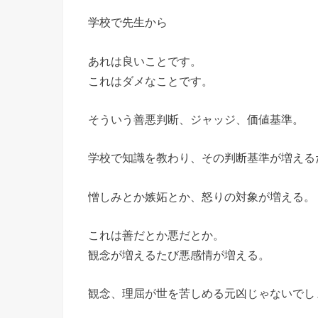
学校で先生から
あれは良いことです。
これはダメなことです。
そういう善悪判断、ジャッジ、価値基準。
学校で知識を教わり、その判断基準が増える
憎しみとか嫉妬とか、怒りの対象が増える。
これは善だとか悪だとか。
観念が増えるたび悪感情が増える。
観念、理屈が世を苦しめる元凶じゃないでし