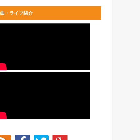
曲・ライブ紹介