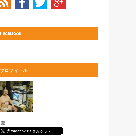
FaceBook
プロフィール
玉蔵