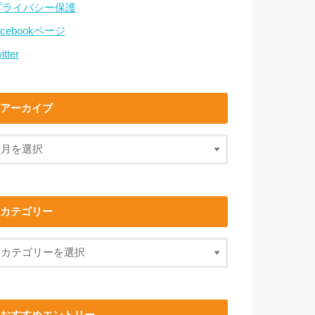
プライバシー保護
acebookページ
itter
アーカイブ
カテゴリー
おすすめエントリー