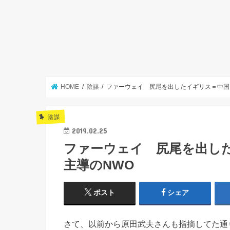
HOME
陰謀
ファーウェイ 尻尾を出したイギリス＝中国
陰謀
2019.02.25
ファーウェイ 尻尾を出し
主導のNWO
ポスト
シェア
さて、以前から原田武夫さんも指摘してた通