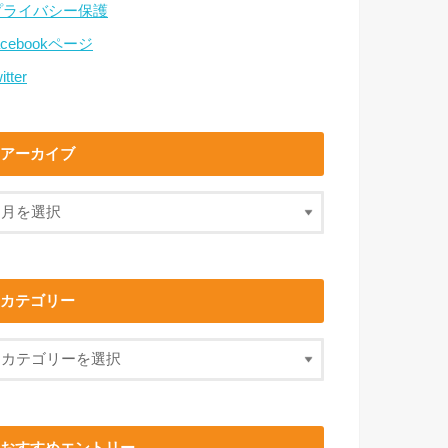
プライバシー保護
acebookページ
itter
アーカイブ
カテゴリー
おすすめエントリー