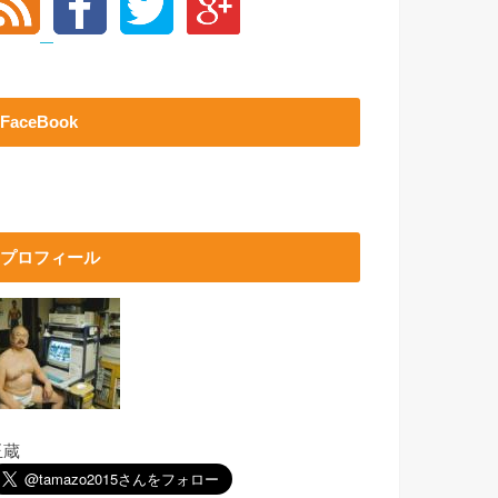
FaceBook
プロフィール
玉蔵