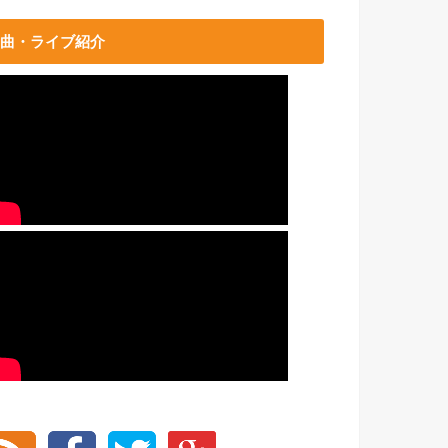
曲・ライブ紹介