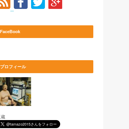
FaceBook
プロフィール
玉蔵