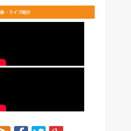
曲・ライブ紹介