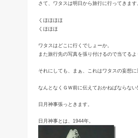
さて、ワタスは明日から旅行に行ってきます
くほほほほ
くほほほ
ワタスはどこに行くでしょーか。
また旅行先の写真を張り付けるので当てるよ
それにしても、まぁ、これはワタスの妄想に
なんとなくＧＷ前に伝えておかねばならない
日月神事張っときます。
日月神事とは、1944年。