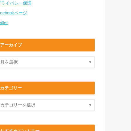
プライバシー保護
acebookページ
itter
アーカイブ
カテゴリー
おすすめエントリー