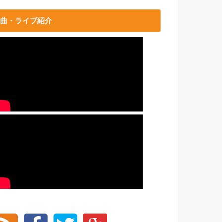
曲・ライブ紹介