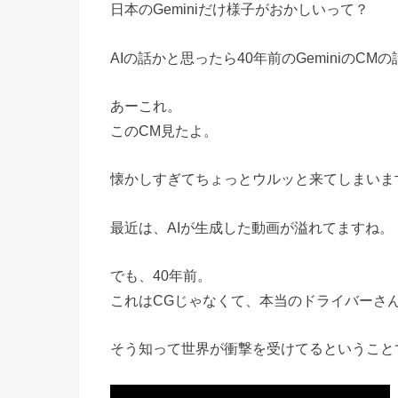
日本のGeminiだけ様子がおかしいって？
AIの話かと思ったら40年前のGeminiのCM
あーこれ。
このCM見たよ。
懐かしすぎてちょっとウルッと来てしまいま
最近は、AIが生成した動画が溢れてますね。
でも、40年前。
これはCGじゃなくて、本当のドライバーさ
そう知って世界が衝撃を受けてるということ