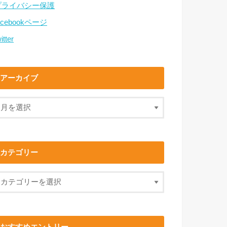
プライバシー保護
acebookページ
itter
アーカイブ
カテゴリー
おすすめエントリー