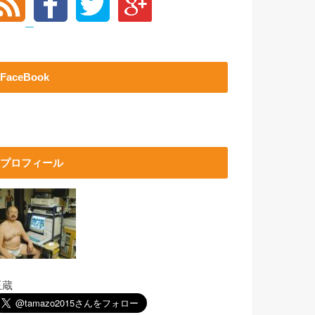
FaceBook
プロフィール
玉蔵