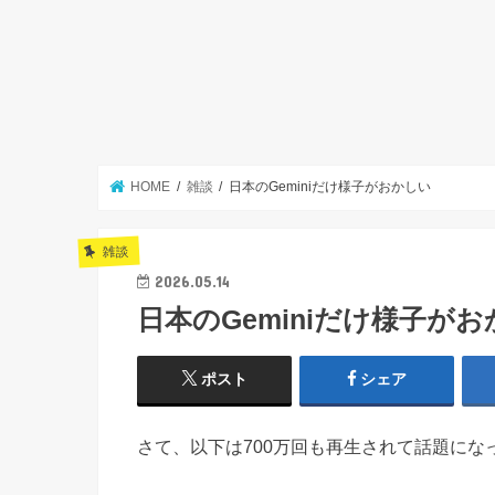
HOME
雑談
日本のGeminiだけ様子がおかしい
雑談
2026.05.14
日本のGeminiだけ様子が
ポスト
シェア
さて、以下は700万回も再生されて話題にな