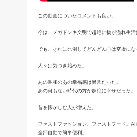
この動画についたコメントも良い。
今は、メガドンキ文明で超絶に物が溢れ生活
でも、それに比例してどんどん心は空虚にな
人々は気づき始めた。
あの昭和のあの幸福感は異常だった。
あの何もない時代の方が超絶に幸せだった。
昔を懐かしむ人が増えた。
ファストファッション、ファストフード。AI
全部自動で簡単便利。