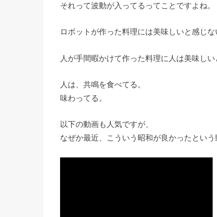
それって波動が入ってるってことですよね。
ロボットが作った料理には美味しいと感じな
人が手間暇かけて作った料理に人は美味しい
人は、共鳴を食べてる。
味わってる。
以下の動画も人気ですが、
なぜか最近、こういう昭和が良かったという