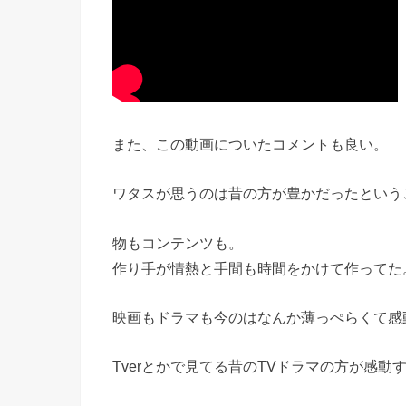
また、この動画についたコメントも良い。
ワタスが思うのは昔の方が豊かだったという
物もコンテンツも。
作り手が情熱と手間も時間をかけて作ってた
映画もドラマも今のはなんか薄っぺらくて感
Tverとかで見てる昔のTVドラマの方が感動