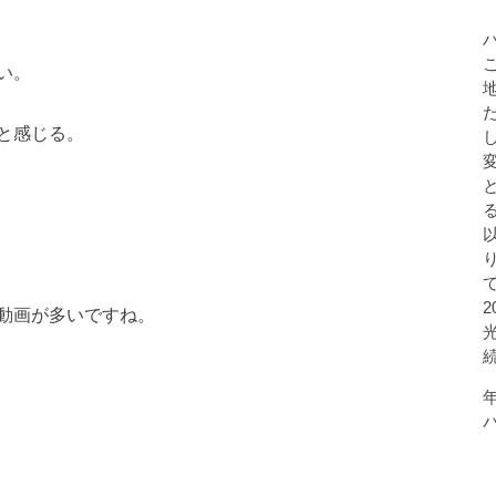
い。
と感じる。
動画が多いですね。