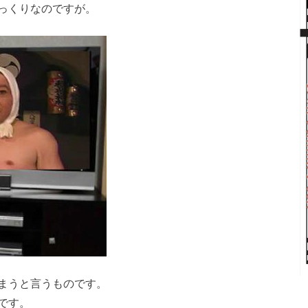
っくりなのですが。
まうと言うものです。
です。