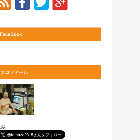
FaceBook
プロフィール
玉蔵