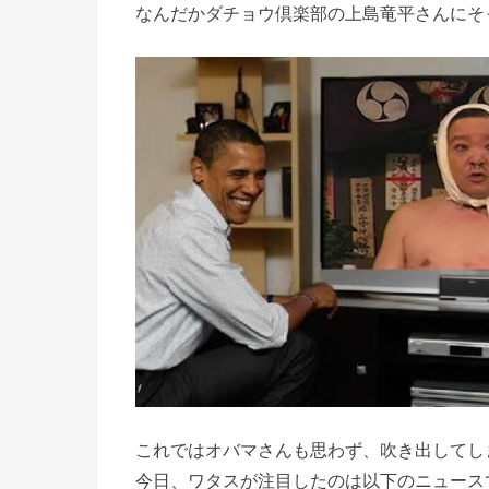
なんだかダチョウ倶楽部の上島竜平さんにそ
これではオバマさんも思わず、吹き出してし
今日、ワタスが注目したのは以下のニュース