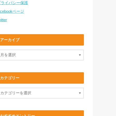
プライバシー保護
acebookページ
itter
アーカイブ
カテゴリー
おすすめエントリー