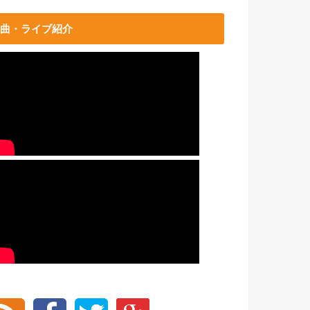
曲・ライブ紹介