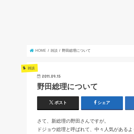
HOME
雑談
野田総理について
雑談
2011.09.15
野田総理について
ポスト
シェア
さて、新総理の野田さんですが。
ドジョウ総理と呼ばれて、中々人気があるよ