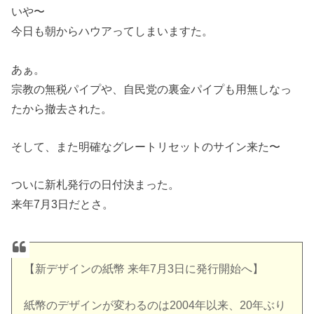
いや〜
今日も朝からハウアってしまいますた。
あぁ。
宗教の無税パイプや、自民党の裏金パイプも用無しなっ
たから撤去された。
そして、また明確なグレートリセットのサイン来た〜
ついに新札発行の日付決まった。
来年7月3日だとさ。
【新デザインの紙幣 来年7月3日に発行開始へ】
紙幣のデザインが変わるのは2004年以来、20年ぶり