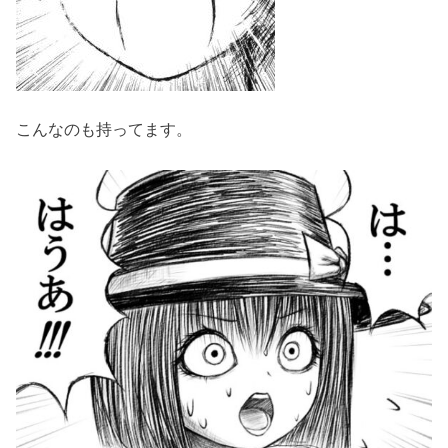
こんなのも持ってます。