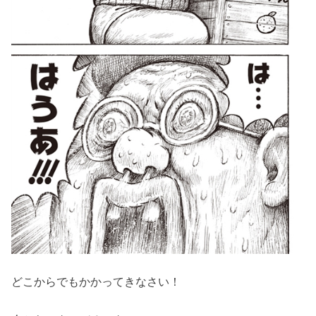
どこからでもかかってきなさい！