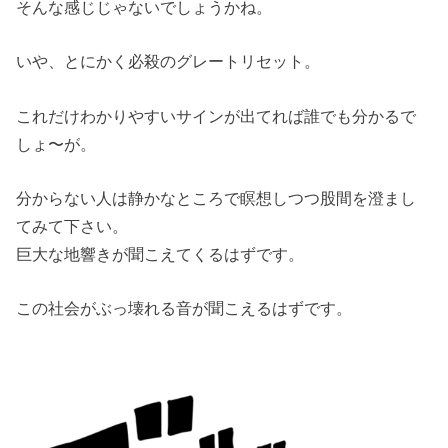
そんな感じじゃないでしょうかね。
いや、とにかく必殺のグレートリセット。
これだけわかりやすいサインが出てれば誰でも分かるで
しょ〜が。
分からない人は静かなところで瞑想しつつ股間を澄まし
てみて下さい。
巨大な地響きが聞こえてくるはずです。
この社会がぶっ壊れる音が聞こえるはずです。