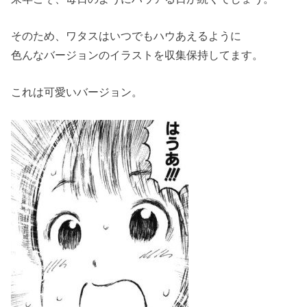
そのため、ワタスはいつでもハウあえるように
色んなバージョンのイラストを収集保持してます。
これは可愛いバージョン。