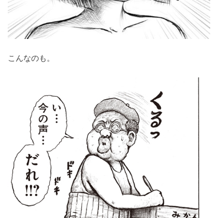
こんなのも。