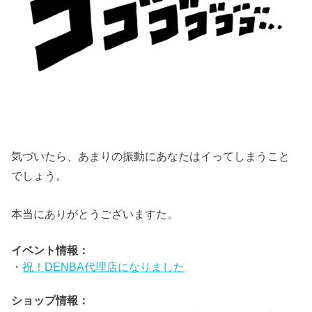
気づいたら、あまりの振動にあなたはイってしまうこと
でしょう。
本当にありがとうございますた。
イベント情報：
・
祝！DENBA代理店になりました
ショップ情報：