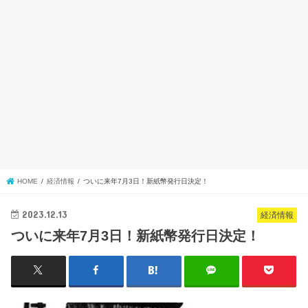
HOME
経済情報
ついに来年7月3日！新紙幣発行日決定！
2023.12.13
経済情報
ついに来年7月3日！新紙幣発行日決定！