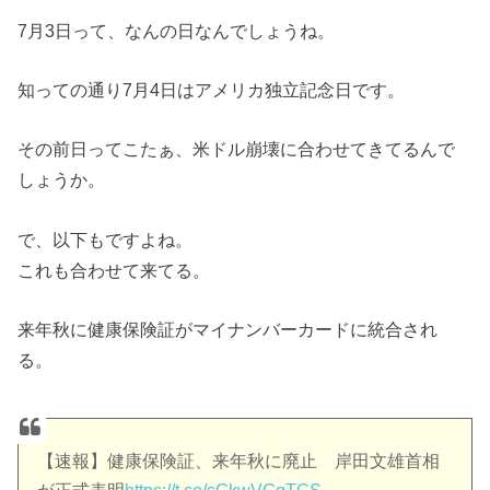
7月3日って、なんの日なんでしょうね。
知っての通り7月4日はアメリカ独立記念日です。
その前日ってこたぁ、米ドル崩壊に合わせてきてるんで
しょうか。
で、以下もですよね。
これも合わせて来てる。
来年秋に健康保険証がマイナンバーカードに統合され
る。
【速報】健康保険証、来年秋に廃止 岸田文雄首相