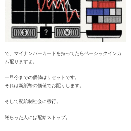
で、マイナンバーカードを持ってたらベーシックインカ
ム配りますよ。
一旦今までの価値はリセットです。
それは新紙幣の価値でお配りします。
そして配給制社会に移行。
逆らった人には配給ストップ。