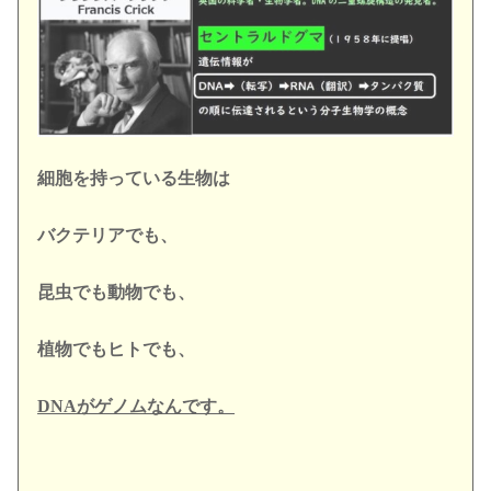
細胞を持っている生物は
バクテリアでも、
昆虫でも動物でも、
植物でもヒトでも、
DNAがゲノムなんです。