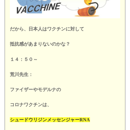
だから、日本人はワクチンに対して
抵抗感があまりないのかな？
１４：５０～
荒川先生：
ファイザーやモデルナの
コロナワクチンは、
シュードウリジンメッセンジャーRNA