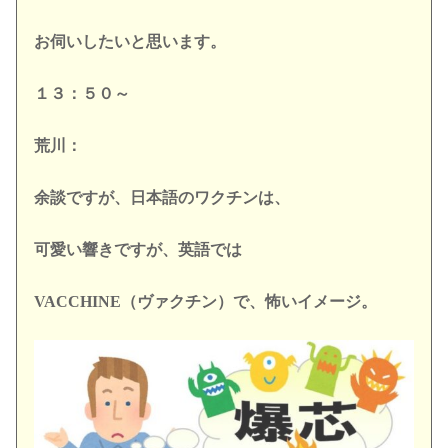
お伺いしたいと思います。
１３：５０～
荒川：
余談ですが、日本語のワクチンは、
可愛い響きですが、
英語では
VACCHINE（ヴァクチン）で、怖いイメージ。