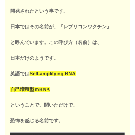
開発されたという事です。
日本ではその名前が、『レプリコンワクチン』
と呼んでいます。この呼び方（名前）は、
日本だけのようです。
英語では
Self-amplifying RNA
自己増殖型ｍRNA
ということで、聞いただけで、
恐怖を感じる名前です。