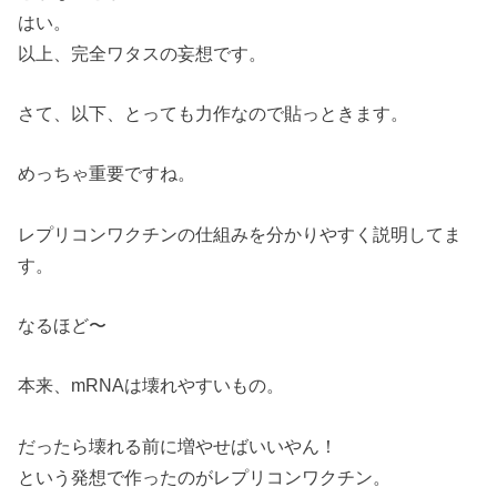
はい。
以上、完全ワタスの妄想です。
さて、以下、とっても力作なので貼っときます。
めっちゃ重要ですね。
レプリコンワクチンの仕組みを分かりやすく説明してま
す。
なるほど〜
本来、mRNAは壊れやすいもの。
だったら壊れる前に増やせばいいやん！
という発想で作ったのがレプリコンワクチン。