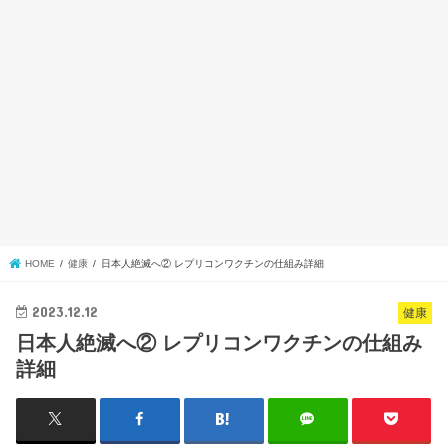
HOME
健康
日本人絶滅へ② レプリコンワクチンの仕組み詳細
2023.12.12
健康
日本人絶滅へ② レプリコンワクチンの仕組み
詳細