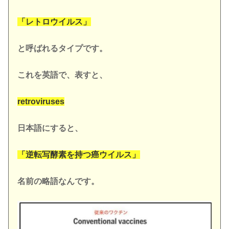
「レトロウイルス」
と呼ばれるタイプです。
これを英語で、表すと、
retroviruses
日本語にすると、
「逆転写酵素を持つ癌ウイルス」
名前の略語なんです。