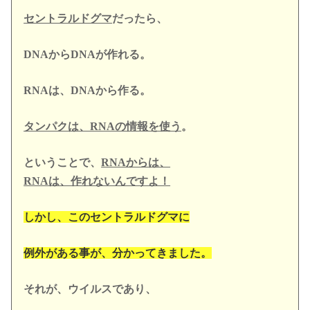
セントラルドグマ
だったら、
DNAからDNAが作れる。
RNAは、DNAから作る。
タンパクは、RNAの情報を使う
。
ということで、
RNAからは、
RNAは、作れないんですよ！
しかし、このセントラルドグマに
例外がある事が、
分かってきました。
それが、ウイルスであり、