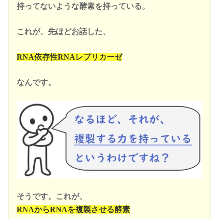
持ってないような酵素を持っている。
これが、先ほどお話した、
RNA依存性RNAレプリカーゼ
なんです。
そうです。これが、
RNAからRNAを複製させる酵素