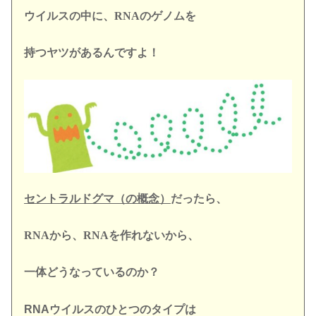
ウイルスの中に、RNAのゲノムを
持つヤツがあるんですよ！
セントラルドグマ（の概念）
だったら、
RNAから、RNAを作れないから、
一体どうなっているのか？
RNA
ウイルスのひとつのタイプは