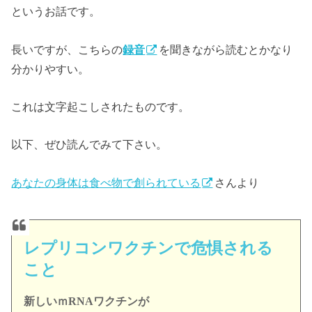
というお話です。
長いですが、こちらの
録音
を聞きながら読むとかなり
分かりやすい。
これは文字起こしされたものです。
以下、ぜひ読んでみて下さい。
あなたの身体は食べ物で創られている
さんより
レプリコンワクチンで危惧される
こと
新しいｍRNAワクチンが