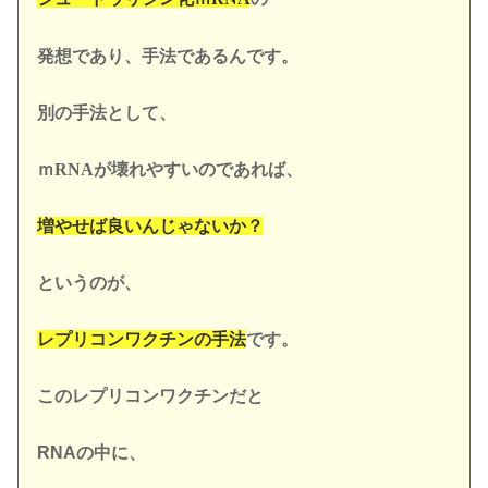
発想であり、手法であるんです。
別の手法として、
ｍRNAが壊れやすいので
あれば、
増やせば良いんじゃないか？
というのが、
レプリコンワクチンの手法
です。
このレプリコンワクチンだと
RNA
の中に、