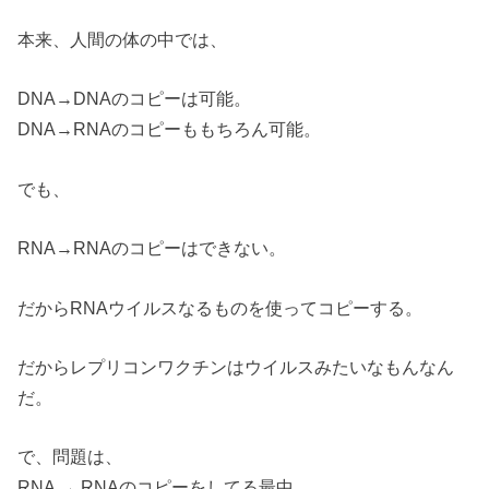
本来、人間の体の中では、
DNA→DNAのコピーは可能。
DNA→RNAのコピーももちろん可能。
でも、
RNA→RNAのコピーはできない。
だからRNAウイルスなるものを使ってコピーする。
だからレプリコンワクチンはウイルスみたいなもんなん
だ。
で、問題は、
RNA → RNAのコピーをしてる最中、