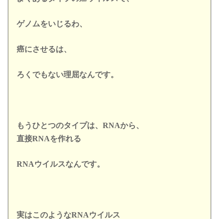
ゲノムをいじるわ、
癌にさせるは、
ろくでもない理屈なんです。
もうひとつのタイプは、RNAから、
直接RNAを作れる
RNAウイルスなんです。
実はこのようなRNA
ウイルス