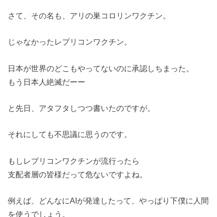
さて、その名も、アリの巣コロリンワクチン。
じゃなかったレプリコンワクチン。
日本が世界のどこもやってないのに承認しちまった。
もう日本人絶滅だーー
と先日、アタフタしつつ書いたのですが。
それにしても不思議に思うのです。
もしレプリコンワクチンが流行ったら
支配者層の皆様だって危ないですよね。
例えば、どんなにAIが発達したって、やっぱり下僕に人間
を使うでしょう。