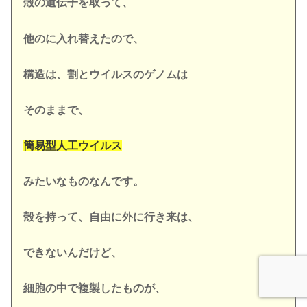
殻の遺伝子を取って、
他のに入れ替えたので、
構造は、割とウイルスのゲノムは
そのままで、
簡易型人工ウイルス
みたいなものなんです。
殻を持って、自由に外に行き来は、
できないんだけど、
細胞の中で複製したものが、