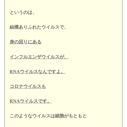
というのは、
結構ありふれたウイルスで、
身の回りにある
インフルエンザウイルスが、
RNAウイルスなんですよ。
コロナウイルスも
RNAウイルスです。
このようなウイルスは細胞がもともと