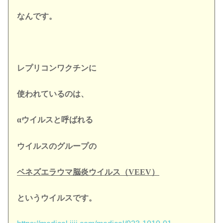
なんです。
レプリコンワクチンに
使われているのは、
αウイルスと呼ばれる
ウイルスのグループの
ベネズエラウマ脳炎ウイルス（VEEV）
という
ウイルスです。