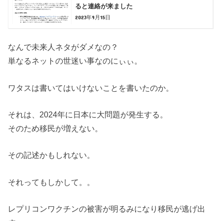
ると連絡が来ました
2023年9月15日
なんで未来人ネタがダメなの？
単なるネットの世迷い事なのにぃぃ。
ワタスは書いてはいけないことを書いたのか。
それは、2024年に日本に大問題が発生する。
そのため移民が増えない。
その記述かもしれない。
それってもしかして。。
レプリコンワクチンの被害が明るみになり移民が逃げ出