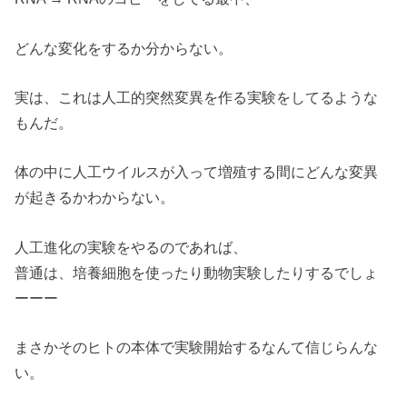
どんな変化をするか分からない。
実は、これは人工的突然変異を作る実験をしてるような
もんだ。
体の中に人工ウイルスが入って増殖する間にどんな変異
が起きるかわからない。
人工進化の実験をやるのであれば、
普通は、培養細胞を使ったり動物実験したりするでしょ
ーーー
まさかそのヒトの本体で実験開始するなんて信じらんな
い。