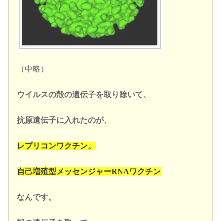
（中略）
ウイルスの殻の遺伝子を取り除いて、
抗原遺伝子に入れたのが、
レプリコンワクチン。
自己増殖型メッセンジャーRNA
ワクチン
なんです。