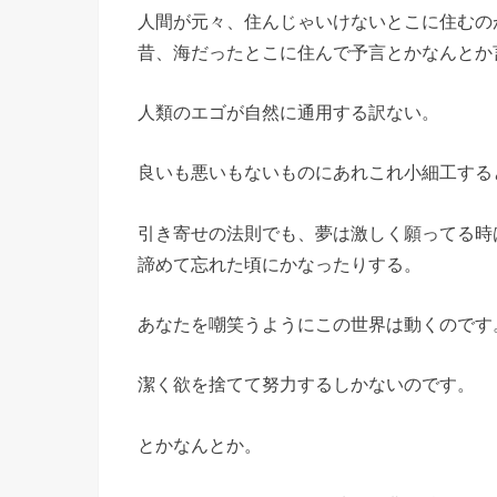
人間が元々、住んじゃいけないとこに住むの
昔、海だったとこに住んで予言とかなんとか
人類のエゴが自然に通用する訳ない。
良いも悪いもないものにあれこれ小細工する
引き寄せの法則でも、夢は激しく願ってる時
諦めて忘れた頃にかなったりする。
あなたを嘲笑うようにこの世界は動くのです
潔く欲を捨てて努力するしかないのです。
とかなんとか。