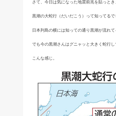
さて、今日は気になった地震前兆を貼っとき
黒潮の大蛇行（だいだこう）って知ってるで
日本列島の横には知っての通り黒潮が流れて
でも今の黒潮さんはグニャッと大きく蛇行し
こんな感じ。