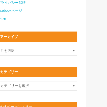
プライバシー保護
acebookページ
itter
アーカイブ
カテゴリー
おすすめエントリー