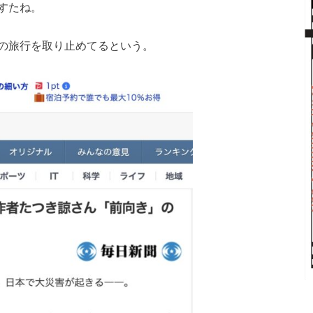
すたね。
の旅行を取り止めてるという。