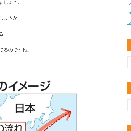
ましょう。
f
しょうか。
tw
る。
てるのですね。