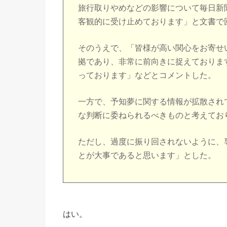
旅行取りやめなどの影響について毎日新
客観的に受け止めております」と文書で
そのうえで、「皆様が高い関心をお寄せ
拠であり、非常に前向きに捉えておりま
っております」などとコメントした。
一方で、予知夢に関する情報が拡散され
な判断に委ねられるべきものと考えてお
ただし、過度に振り回されないように、
とが大事であると思います」とした。
はい。