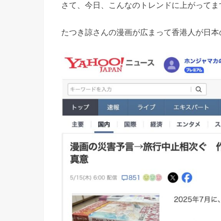
さて、今日、こんなのトレンドに上がってま
たつき諒さんの漫画が広まって香港人が日本