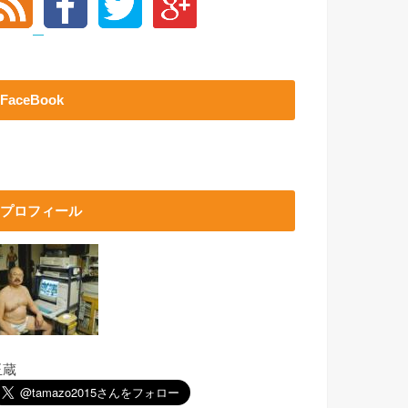
FaceBook
プロフィール
玉蔵