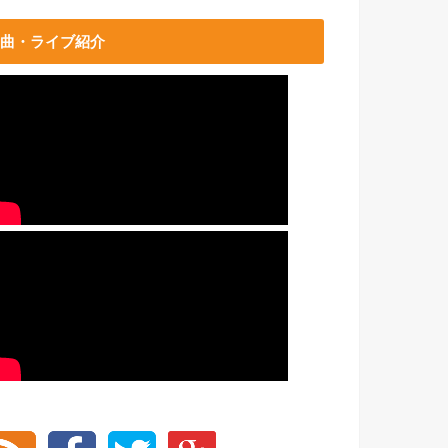
曲・ライブ紹介