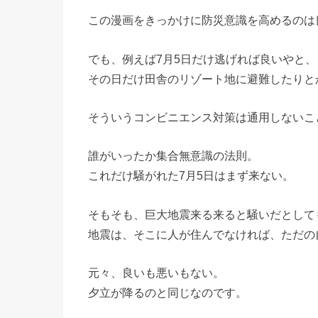
この漫画をきっかけに防災意識を高めるのは
でも、例えば7月5日だけ逃げれば良いやと、
その日だけ田舎のリゾート地に避難したりと
そういうコンビニエンス対策は通用しないこ
誰がいったか集合無意識の法則。
これだけ騒がれた7月5日はまず来ない。
そもそも、巨大地震来る来ると騒いだとして
地震は、そこに人が住んでなければ、ただの
元々、良いも悪いもない。
夕立が降るのと同じなのです。