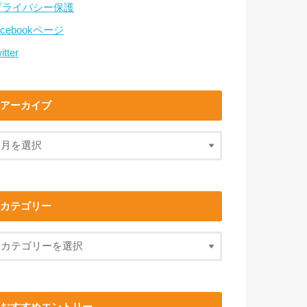
プライバシー保護
acebookページ
itter
アーカイブ
カテゴリー
おすすめエントリー