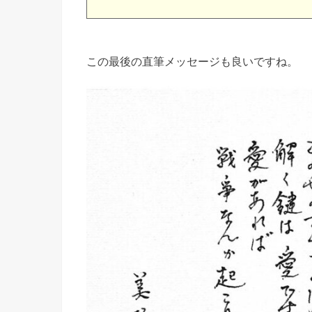
この最後の直筆メッセージも良いですね。