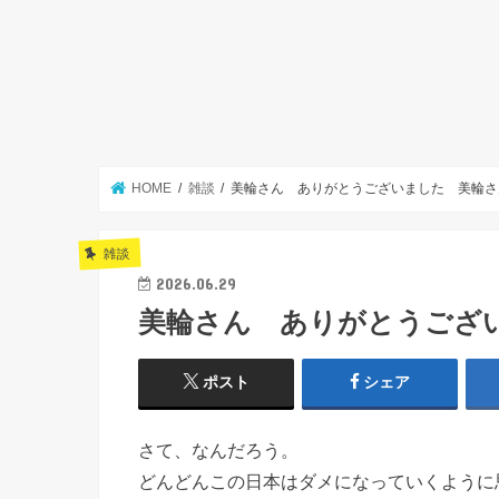
HOME
雑談
美輪さん ありがとうございました 美輪さ
雑談
2026.06.29
美輪さん ありがとうござ
ポスト
シェア
さて、なんだろう。
どんどんこの日本はダメになっていくように