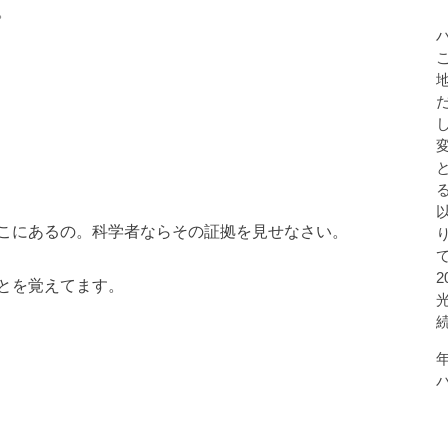
。
こにあるの。科学者ならその証拠を見せなさい。
とを覚えてます。