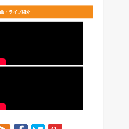
曲・ライブ紹介