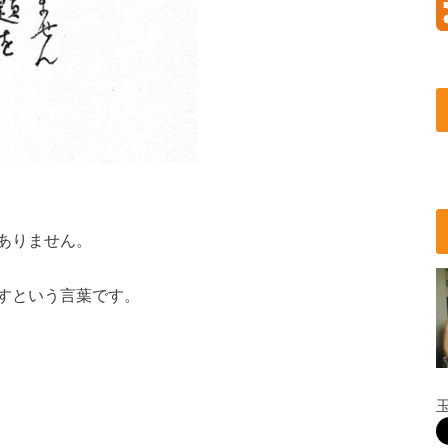
ありません。
すという言葉です。