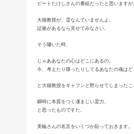
ビートたけしさんの番組だったと思いますが
大槻教授が、霊なんていませんよ。
証拠があるなら見せてみなさい。
そう嘯いた時、
じゃああなたの心はどこにあるの。
今、考えたり喋ったりしてるあなたの魂はど
と大槻教授をギャフンと黙らせてしまったこ
瞬時に本質をつく凄まじい霊力。
と思ったものですた。
美輪さんの名言をいくつか貼っておきます。