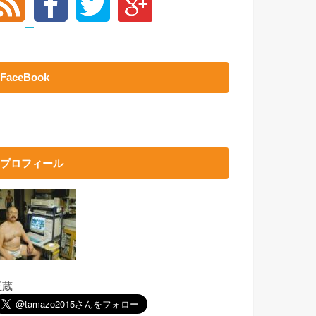
FaceBook
プロフィール
玉蔵