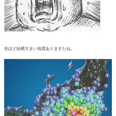
先ほど結構大きい地震ありますたね。