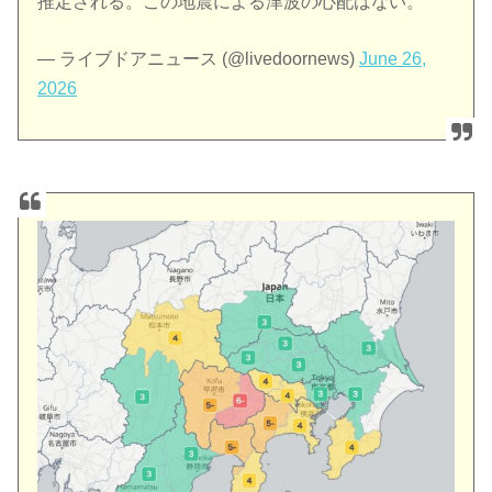
推定される。この地震による津波の心配はない。
— ライブドアニュース (@livedoornews)
June 26,
2026