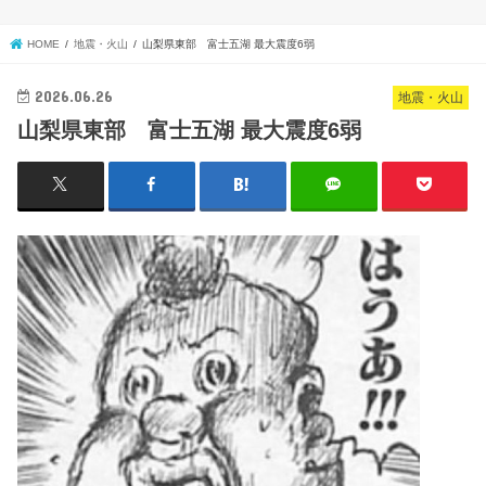
HOME
地震・火山
山梨県東部 富士五湖 最大震度6弱
2026.06.26
地震・火山
山梨県東部 富士五湖 最大震度6弱