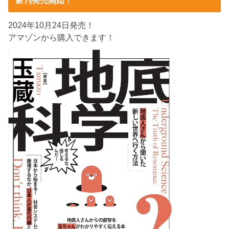
新刊発売開始！
2024年10月24日発売！
アマゾンから購入できます！