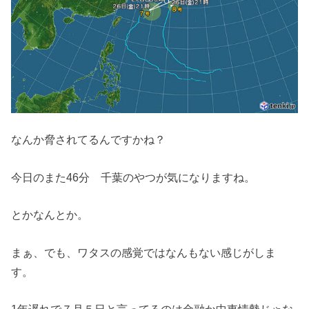
なんか脅されてるんですかね？
今日のまた46分 千葉のやつが気になりますね。
とかなんとか。
まぁ、でも、ワタスの感覚ではなんもない感じがしま
す。
1年遅れで７月５日と言ってるのは金融か中東情勢じゃな