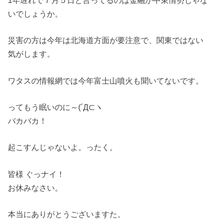
いでしょうか。
災害の方は今年は北海道方面が要注意で、関東ではない
気がします。
ワタスの情報網では今年富士山噴火も聞いてないです。
ってもう眠いのに～(´Д⊂ヽ
バカバカ！
起こすんじゃないよ。ったく。
皆様 ぐっナイ！
お休みなさい。
本当にありがとうございますた。