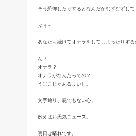
そう恐怖したりするとなんだかむずむずして
ぷぅ～
あなたも続けてオナラをしてしまったりする
ん？
オナラ？
オナラがなんだっての？
う〇こじゃあるまいし。
文字通り、屁でもない心。
例えばお天気ニュース。
明日は晴れです。