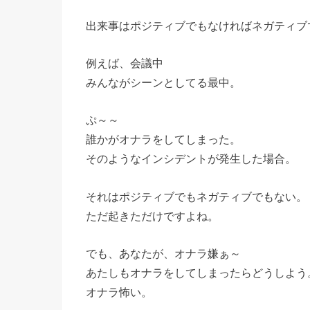
出来事はポジティブでもなければネガティブ
例えば、会議中
みんながシーンとしてる最中。
ぷ～～
誰かがオナラをしてしまった。
そのようなインシデントが発生した場合。
それはポジティブでもネガティブでもない。
ただ起きただけですよね。
でも、あなたが、オナラ嫌ぁ～
あたしもオナラをしてしまったらどうしよう
オナラ怖い。