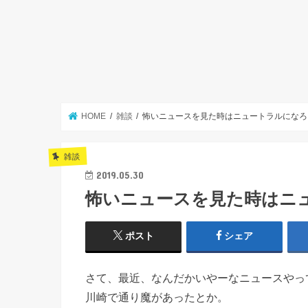
HOME
雑談
怖いニュースを見た時はニュートラルになろ
雑談
2019.05.30
怖いニュースを見た時はニ
ポスト
シェア
さて、最近、なんだかいやーなニュースやっ
川崎で通り魔があったとか。