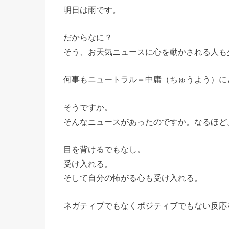
明日は雨です。
だからなに？
そう、お天気ニュースに心を動かされる人も
何事もニュートラル＝中庸（ちゅうよう）に
そうですか。
そんなニュースがあったのですか。なるほど
目を背けるでもなし。
受け入れる。
そして自分の怖がる心も受け入れる。
ネガティブでもなくポジティブでもない反応