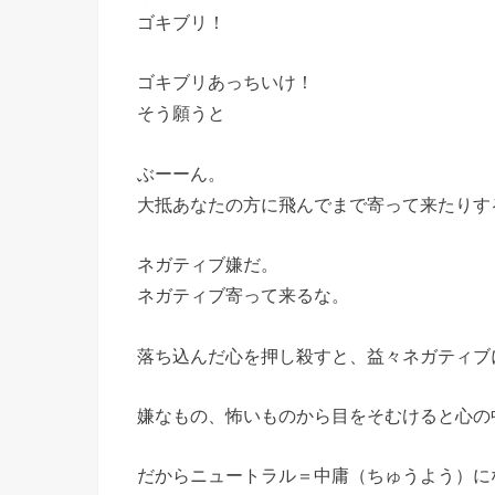
ゴキブリ！
ゴキブリあっちいけ！
そう願うと
ぶーーん。
大抵あなたの方に飛んでまで寄って来たりす
ネガティブ嫌だ。
ネガティブ寄って来るな。
落ち込んだ心を押し殺すと、益々ネガティブ
嫌なもの、怖いものから目をそむけると心の
だからニュートラル＝中庸（ちゅうよう）に