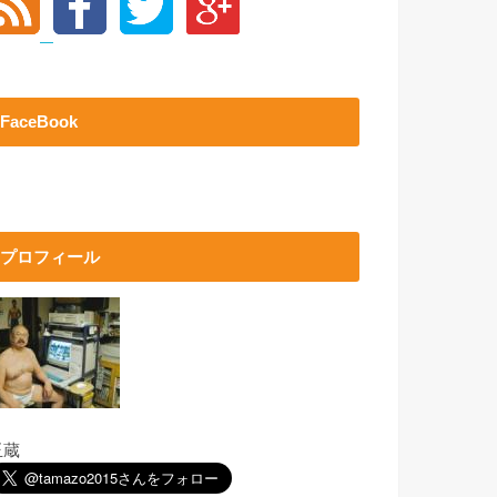
FaceBook
プロフィール
玉蔵