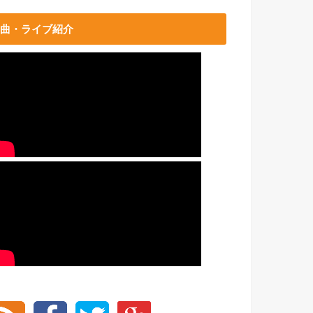
曲・ライブ紹介