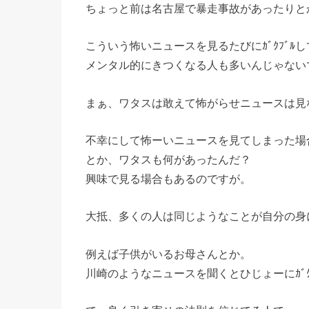
ちょっと前は名古屋で暴走事故があったりと
こういう怖いニュースを見るたびにｶﾞｸﾌﾞﾙし
メンタル的にきつくなる人も多いんじゃない
まぁ、ワタスは敢えて怖がらせニュースは見
不幸にして怖ーいニュースを見てしまった場
とか、ワタスも何があったんだ？
興味で見る場合もあるのですが。
大抵、多くの人は同じようなことが自分の身
例えば子供がいるお母さんとか。
川崎のようなニュースを聞くとひじょーにｶﾞ