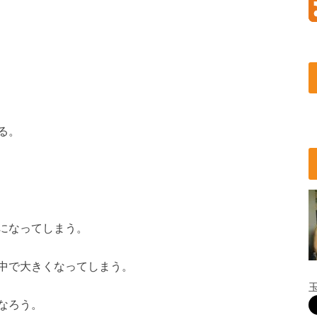
る。
になってしまう。
中で大きくなってしまう。
なろう。