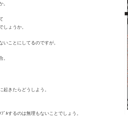
か。
て
でしょうか。
ないことにしてるのですが。
合。
に起きたらどうしよう。
ｸﾌﾞﾙするのは無理もないことでしょう。