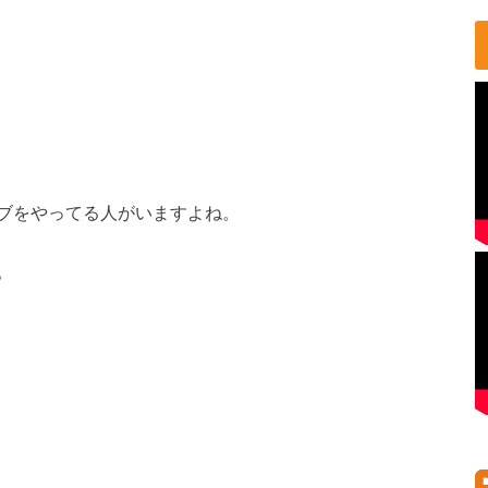
ブをやってる人がいますよね。
。