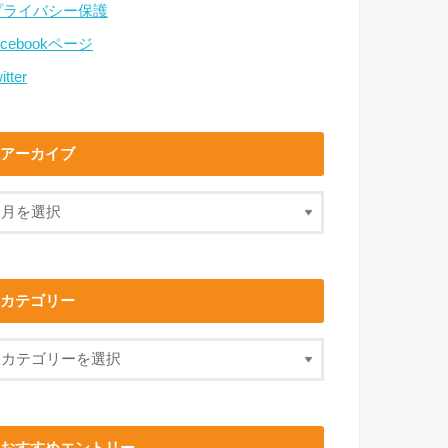
プライバシー保護
acebookページ
itter
アーカイブ
カテゴリー
おすすめエントリー