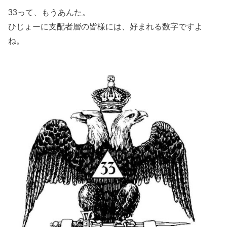
33って、もうあんた。
ひじょーに支配者層の皆様には、好まれる数字ですよ
ね。