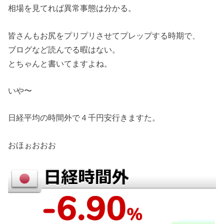
相場を見てれば異常事態は分かる。
皆さんもお尻をプリプリさせてプレップする時期で、
ブログなど読んでる暇はない。
とちゃんと書いてますよね。
いや〜
日経平均の時間外で４千円安行きますた。
おほぉおおお