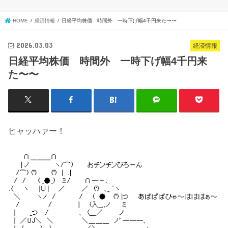
HOME
経済情報
日経平均株価 時間外 一時下げ幅4千円来た〜〜
2026.03.03
経済情報
日経平均株価 時間外 一時下げ幅4千円来
た〜〜
ヒャッハァー！