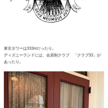
東京タワーは333mだったり。
ディズニーランドには、会員制クラブ 「クラブ33」が
あったり。