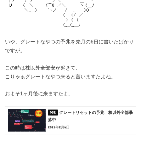
いや、グレートなやつの予兆を先月の6日に書いたばかり
ですが。
この時は株以外全部安が起きて、
こりゃぁグレートなやつ来ると言いますたよね。
およそ1ヶ月後に来ますたよ。
グレートリセットの予兆 株以外全部暴
落中
2026年2月6日