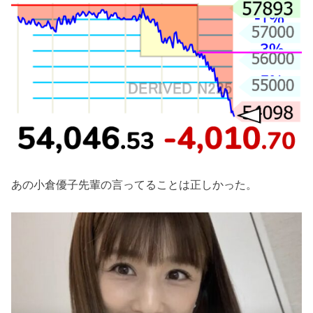
あの小倉優子先輩の言ってることは正しかった。