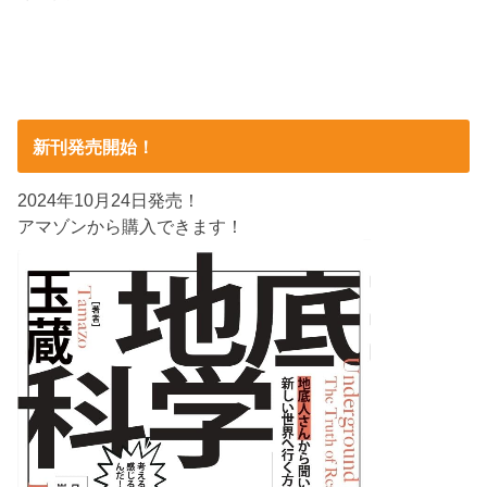
新刊発売開始！
2024年10月24日発売！
アマゾンから購入できます！