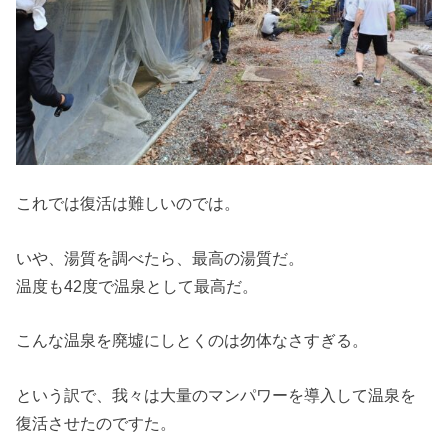
これでは復活は難しいのでは。
いや、湯質を調べたら、最高の湯質だ。
温度も42度で温泉として最高だ。
こんな温泉を廃墟にしとくのは勿体なさすぎる。
という訳で、我々は大量のマンパワーを導入して温泉を
復活させたのですた。