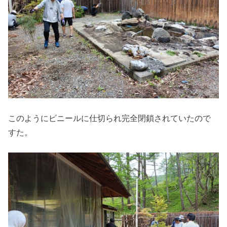
このようにビニールに仕切られ完全閉鎖されていたので
すた。