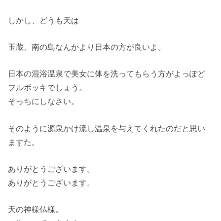
しかし、どうも天は
玉蔵、南の島なんかより日本の方が良いよ。
日本の混浴温泉で美女に体を洗ってもらう方がよっぽど
フルボッキでしょう。
そっちにしなさい。
そのように源泉かけ流し温泉を与えてくれたのだと思い
ますた。
ありがとうございます。
ありがとうございます。
天の神様仏様。