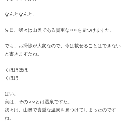
なんとなんと。
先日、我々は山奥である貴重な⚪︎⚪︎を見つけますた。
でも、お掃除が大変なので、今は載せることはできない
と書きますたね。
くほほほほ
くほほ
はい。
実は、その⚪︎⚪︎とは温泉ですた。
我々は、山奥で貴重な温泉を見つけてしまったのです
ね。