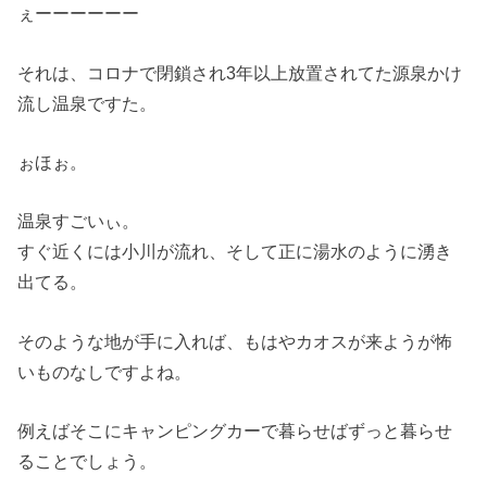
ぇーーーーーー
それは、コロナで閉鎖され3年以上放置されてた源泉かけ
流し温泉ですた。
ぉほぉ。
温泉すごいぃ。
すぐ近くには小川が流れ、そして正に湯水のように湧き
出てる。
そのような地が手に入れば、もはやカオスが来ようが怖
いものなしですよね。
例えばそこにキャンピングカーで暮らせばずっと暮らせ
ることでしょう。