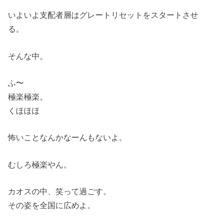
いよいよ支配者層はグレートリセットをスタートさせ
る。
そんな中。
ふ〜
極楽極楽。
くほほほ
怖いことなんかなーんもないよ。
むしろ極楽やん。
カオスの中、笑って過ごす。
その姿を全国に広めよ。