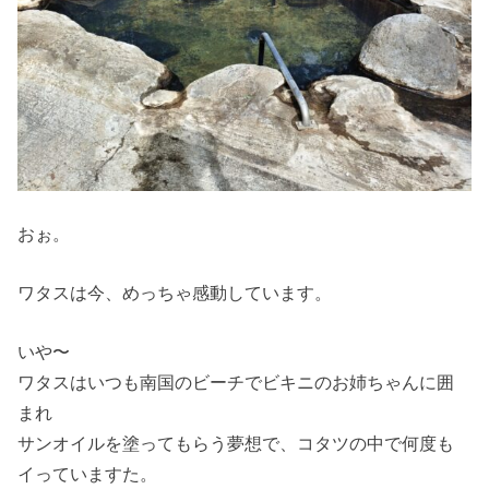
おぉ。
ワタスは今、めっちゃ感動しています。
いや〜
ワタスはいつも南国のビーチでビキニのお姉ちゃんに囲
まれ
サンオイルを塗ってもらう夢想で、コタツの中で何度も
イっていますた。