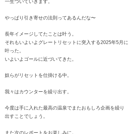
一生ついていきます。
やっぱり引き寄せの法則ってあるんだな〜
長年イメージしてたことは叶う。
それもいよいよグレートリセットに突入する2025年5月に
叶った。
いよいよゴールに近づいてきた。
奴らがリセットを仕掛ける中。
我々はカウンターを繰り出す。
今度は手に入れた最高の温泉でまたおもしろ企画を繰り
出すことでしょう。
また次のレポートをお楽しみに。