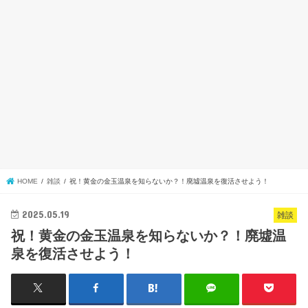
HOME
雑談
祝！黄金の金玉温泉を知らないか？！廃墟温泉を復活させよう！
2025.05.19
雑談
祝！黄金の金玉温泉を知らないか？！廃墟温
泉を復活させよう！