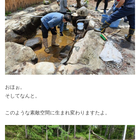
おほぉ。
そしてなんと。
このような素敵空間に生まれ変わりますたよ。