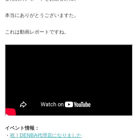
本当にありがとうございますた。
これは動画レポートですね。
イベント情報：
・
祝！DENBA代理店になりました