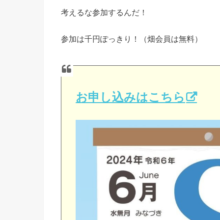
考えるな参加するんだ！
参加は千円ぽっきり！（畑会員は無料）
お申し込みはこちら