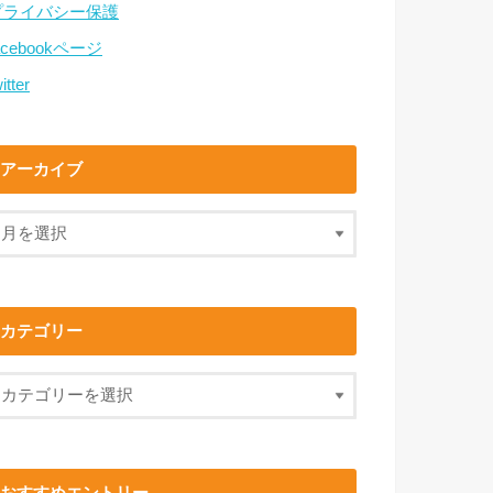
プライバシー保護
acebookページ
itter
アーカイブ
カテゴリー
おすすめエントリー