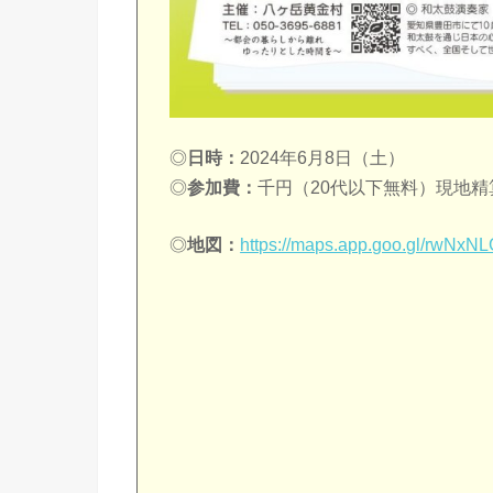
◎
日時：
2024年6月8日（土）
◎
参加費：
千円（20代以下無料）現地精
◎
地図：
https://maps.app.goo.gl/rwNx