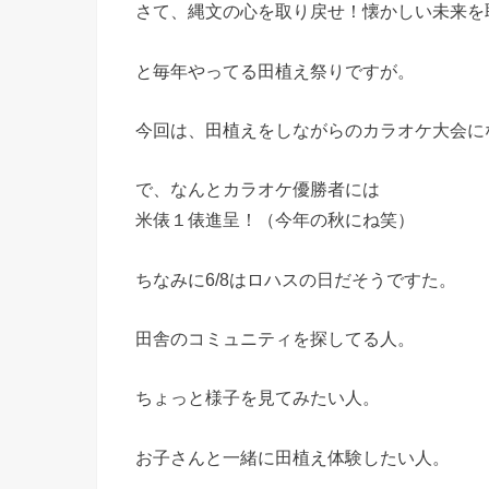
さて、縄文の心を取り戻せ！懐かしい未来を
と毎年やってる田植え祭りですが。
今回は、田植えをしながらのカラオケ大会に
で、なんとカラオケ優勝者には
米俵１俵進呈！（今年の秋にね笑）
ちなみに6/8はロハスの日だそうですた。
田舎のコミュニティを探してる人。
ちょっと様子を見てみたい人。
お子さんと一緒に田植え体験したい人。