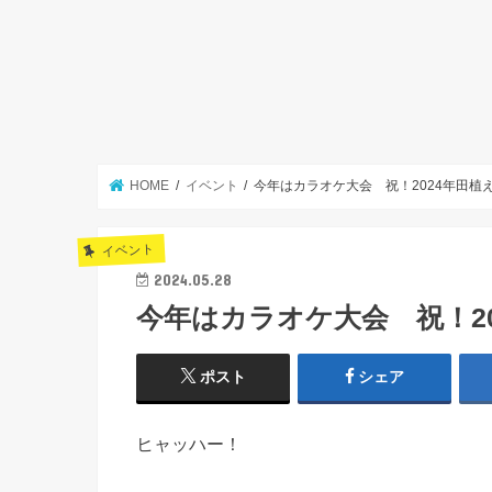
HOME
イベント
今年はカラオケ大会 祝！2024年田植え
イベント
2024.05.28
今年はカラオケ大会 祝！20
ポスト
シェア
ヒャッハー！