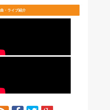
曲・ライブ紹介