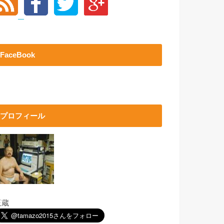
FaceBook
プロフィール
玉蔵