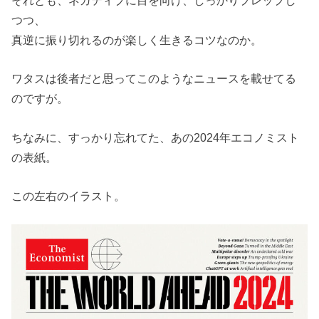
それとも、ネガティブに目を向け、しっかりプレップし
つつ、
真逆に振り切れるのが楽しく生きるコツなのか。
ワタスは後者だと思ってこのようなニュースを載せてる
のですが。
ちなみに、すっかり忘れてた、あの2024年エコノミスト
の表紙。
この左右のイラスト。