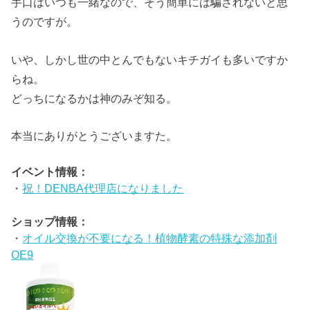
手口はいつも一緒なので、そう簡単には騙されないと思
うのですが。
いや、しかし世の中とんでもないキチガイも多いですか
らね。
どっちになるかは神のみぞ知る。
本当にありがとうございますた。
イベント情報：
・
祝！DENBA代理店になりました
ショップ情報：
・
オイル交換が不要になる！植物酵素の特殊な添加剤
OE9