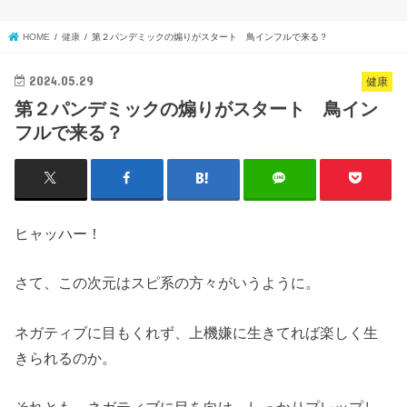
HOME
健康
第２パンデミックの煽りがスタート 鳥インフルで来る？
2024.05.29
健康
第２パンデミックの煽りがスタート 鳥イン
フルで来る？
ヒャッハー！
さて、この次元はスピ系の方々がいうように。
ネガティブに目もくれず、上機嫌に生きてれば楽しく生
きられるのか。