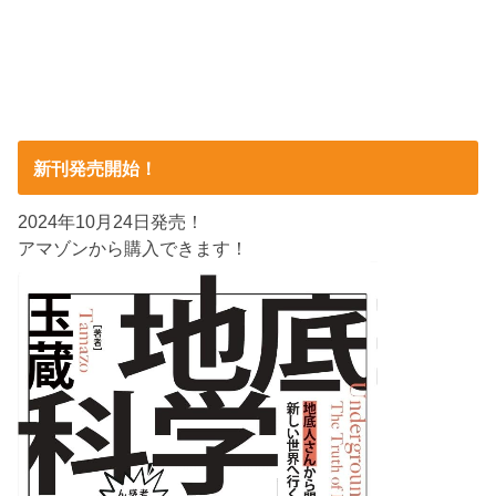
新刊発売開始！
2024年10月24日発売！
アマゾンから購入できます！