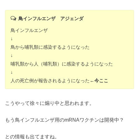
鳥インフルエンザ アジェンダ
鳥インフルエンザ
↓
鳥から哺乳類に感染するようになった
↓
哺乳類から人（哺乳類）に感染するようになった
↓
人の死亡例が報告されるようになった
←今ここ
こうやって徐々に煽り中と思われます。
もう鳥インフルエンザ用のmRNAワクチンは開発中？
との情報も出てますね。