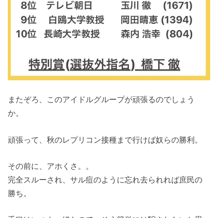
またぞろ、このアイドルグループが頑張るのでしょう
か。
頑張って、秋のレプリコン接種まで行けば奴らの勝利。
その前に、アホくさ。。
完全スルーされ、サル痘のように忘れ去られれば庶民の
勝ち。