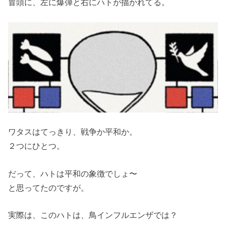
冒頭に、左に爆弾と右にハトが描かれてる。
ワタスはてっきり、戦争か平和か。
２つにひとつ。
だって、ハトは平和の象徴でしょ〜
と思ってたのですが。
実際は、このハトは、鳥インフルエンザでは？