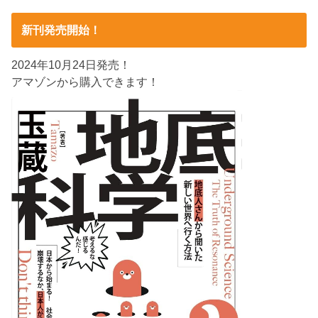
新刊発売開始！
2024年10月24日発売！
アマゾンから購入できます！