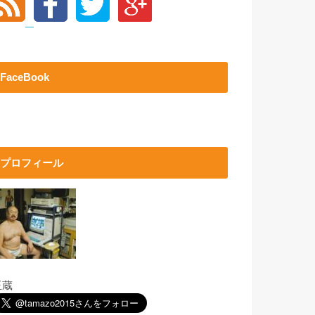
FaceBook
プロフィール
玉蔵