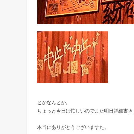
とかなんとか。
ちょっと今日は忙しいのでまた明日詳細書き
本当にありがとうございますた。