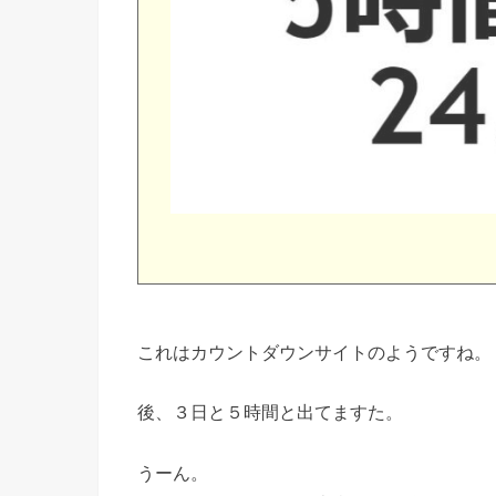
これはカウントダウンサイトのようですね。
後、３日と５時間と出てますた。
うーん。