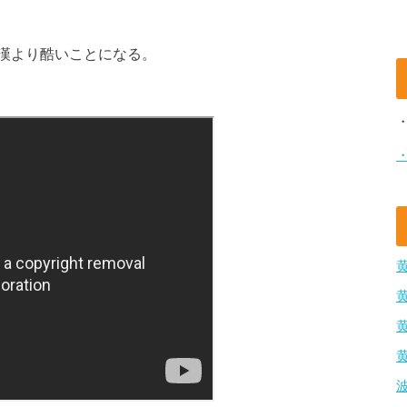
漢より酷いことになる。