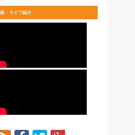
曲・ライブ紹介