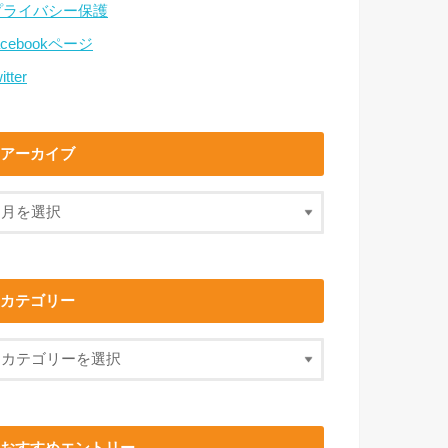
プライバシー保護
acebookページ
itter
アーカイブ
カテゴリー
おすすめエントリー