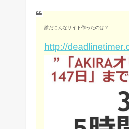
誰だこんなサイト作ったのは？
http://deadlinetimer