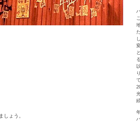
ましょう。