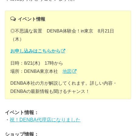
イベント情報
◎不思議な装置 DENBA体験会！in東京 8月21日
（木）
お申し込みはこちらから
日時：8/21(木) 17時から
場所：DENBA東京本社
地図
DENBA本社の方が解説してくれます。詳しい内容・
DENBAの最新情報も聞けるチャンス！
イベント情報：
・
祝！DENBA代理店になりました
ショップ情報：