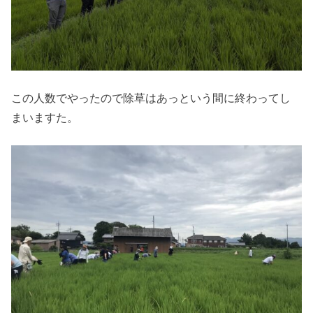
この人数でやったので除草はあっという間に終わってし
まいますた。