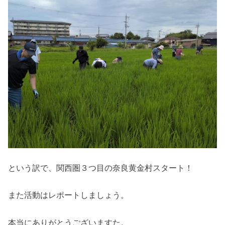
という訳で、関西圏３つ目の奈良黄金村スタート！
また活動はレポートしましょう。
本当にありがとうございますた。