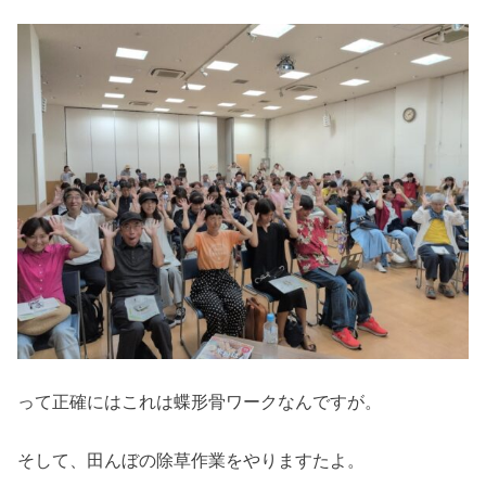
って正確にはこれは蝶形骨ワークなんですが。
そして、田んぼの除草作業をやりますたよ。