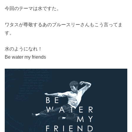
今回のテーマは水ですた。
ワタスが尊敬するあのブルースリーさんもこう言ってま
す。
水のようになれ！
Be water my friends