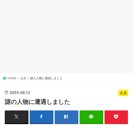
HOME
会員
謎の人物に遭遇しました
2025.08.13
会員
謎の人物に遭遇しました