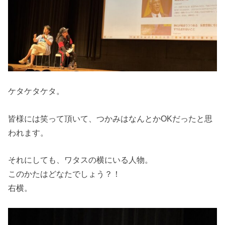
ケタケタケタ。
皆様には笑って頂いて、つかみはなんとかOKだったと思
われます。
それにしても、ワタスの横にいる人物。
このかたはどなたでしょう？！
右横。