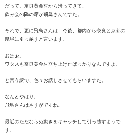
だって、奈良黄金村から帰ってきて、
飲み会の隣の席が飛鳥さんですた。
それで、更に飛鳥さんは、今後、都内から奈良と京都の
県境に引っ越すと言います。
おほぉ。
ワタスも奈良黄金村立ち上げたばっかりなんですよ。
と言う訳で、色々お話しさせてもらいますた。
なんとやはり。
飛鳥さんはさすがですね。
最近のただならぬ動きをキャッチして引っ越すようで
す。