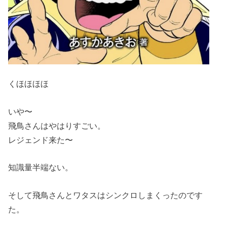
くほほほほ
いや〜
飛鳥さんはやはりすごい。
レジェンド来た〜
知識量半端ない。
そして飛鳥さんとワタスはシンクロしまくったのです
た。