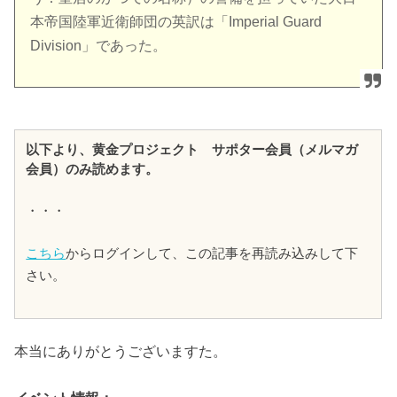
本帝国陸軍近衛師団の英訳は「Imperial Guard
Division」であった。
以下より、黄金プロジェクト サポター会員（メルマガ
会員）のみ読めます。
・・・
こちら
からログインして、この記事を再読み込みして下
さい。
本当にありがとうございますた。