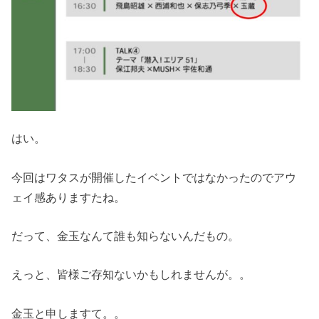
はい。
今回はワタスが開催したイベントではなかったのでアウ
ェイ感ありますたね。
だって、金玉なんて誰も知らないんだもの。
えっと、皆様ご存知ないかもしれませんが。。
金玉と申しますて。。