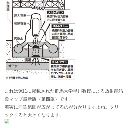
これは9/11に掲載された群馬大学早川教授による放射能汚
染マップ最新版（第四版）です。
着実に汚染範囲が広がってるのが分かりますよね。クリ
ックすると大きくなります。