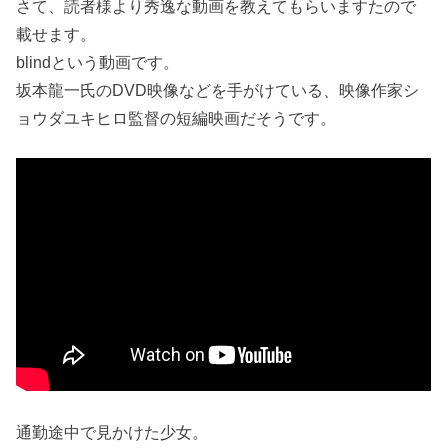
さて、読者様より秀逸な動画を教えてもらいますたので
載せます。
blindという動画です。
坂本龍一氏のDVD映像などを手がけている、映像作家シ
ョウダユキヒロ監督の短編映画だそうです。
通勤途中で見かけた少女。