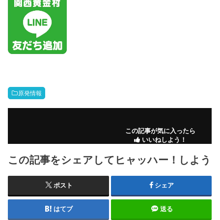
原発情報
この記事が気に入ったら
いいねしよう！
この記事をシェアしてヒャッハー！しよう
ポスト
シェア
はてブ
送る