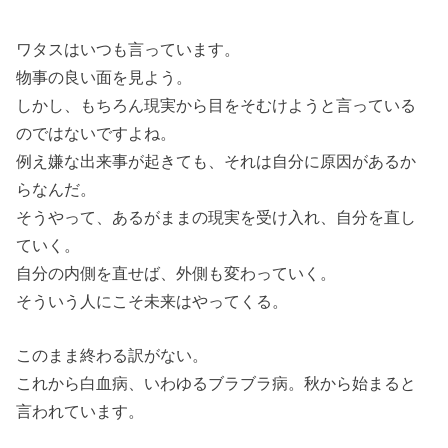
ワタスはいつも言っています。
物事の良い面を見よう。
しかし、もちろん現実から目をそむけようと言っている
のではないですよね。
例え嫌な出来事が起きても、それは自分に原因があるか
らなんだ。
そうやって、あるがままの現実を受け入れ、自分を直し
ていく。
自分の内側を直せば、外側も変わっていく。
そういう人にこそ未来はやってくる。
このまま終わる訳がない。
これから白血病、いわゆるブラブラ病。秋から始まると
言われています。