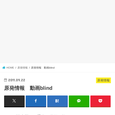
HOME
原発情報
原発情報 動画blind
2011.09.22
原発情報
原発情報 動画blind