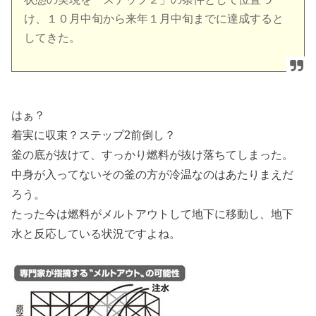
け、１０月中旬から来年１月中旬までに達成すると
してきた。
はぁ？
着実に収束？ステップ2前倒し？
釜の底が抜けて、すっかり燃料が抜け落ちてしまった。
中身が入ってないその釜の方が冷温なのはあたりまえだ
ろう。
たった今は燃料がメルトアウトして地下に移動し、地下
水と反応している状況ですよね。