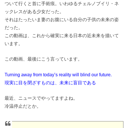
ついて行くと首に手術痕。いわゆるチェルノブイリ・ネ
ックレスがある少女だった。
それはたったいま妻のお腹にいる自分の子供の未来の姿
だった。
この動画は、これから確実に来る日本の近未来を描いて
います。
この動画、最後にこう言っています。
Turning away from today’s reality will blind our future.
現実に目を閉ざすものは、未来に盲目である
最近、ニュースでやってますよね。
冷温停止だとか。