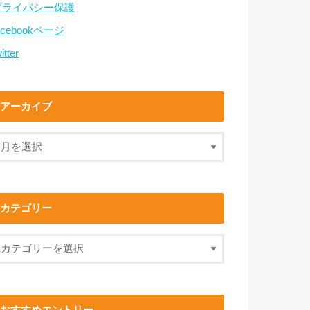
プライバシー保護
acebookページ
itter
アーカイブ
カテゴリー
おすすめエントリー