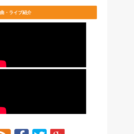
曲・ライブ紹介