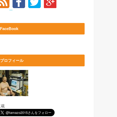
FaceBook
プロフィール
玉蔵