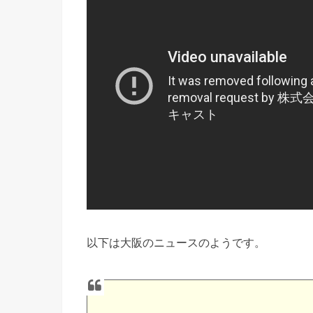
以下は大阪のニュースのようです。