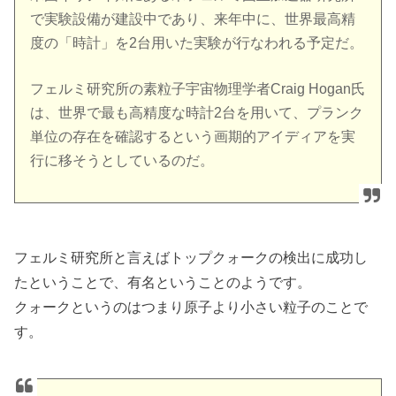
で実験設備が建設中であり、来年中に、世界最高精
度の「時計」を2台用いた実験が行なわれる予定だ。
フェルミ研究所の素粒子宇宙物理学者Craig Hogan氏
は、世界で最も高精度な時計2台を用いて、プランク
単位の存在を確認するという画期的アイディアを実
行に移そうとしているのだ。
フェルミ研究所と言えばトップクォークの検出に成功し
たということで、有名ということのようです。
クォークというのはつまり原子より小さい粒子のことで
す。