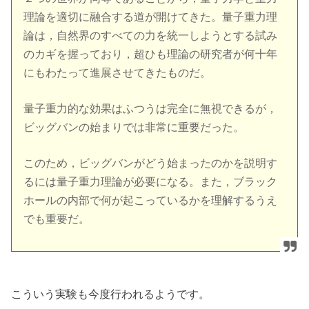
理論を適切に融合する道が開けてきた。量子重力理
論は，自然界のすべての力を統一しようとする試み
のカギを握っており，超ひも理論の研究者が何十年
にもわたって進展させてきたものだ。
量子重力的な効果はふつうは完全に無視できるが，
ビッグバンの始まりでは非常に重要だった。
このため，ビッグバンがどう始まったのかを説明す
るには量子重力理論が必要になる。また，ブラック
ホールの内部で何が起こっているかを理解するうえ
でも重要だ。
こういう実験も今度行われるようです。