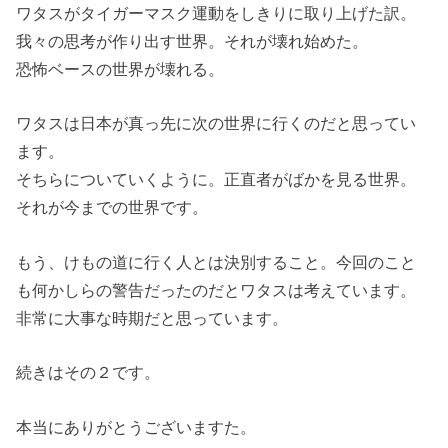
ワタスがタイガーマスク運動をしきりに取り上げた訳。
我々の思考が作り出す世界。それが壊れ始めた。
恐怖ベースの世界が壊れる。
ワタスは日本が真っ先に次の世界に行くのだと思ってい
ます。
そちらについていくように。正直者がばかを見る世界。
それが今までの世界です。
もう、けもの道に行く人とは決別すること。今回のこと
も何かしらの警告だったのだとワタスは考えています。
非常に大事な時期だと思っています。
続きはその２です。
本当にありがとうございますた。