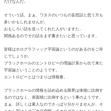
だけなんだ。
そういう話。まぁ、ワタスのいつもの妄想話と思う方も
多いかもしれませんが。
おもしろい話を送ってくれた人がいますた。
関係あるのでその話をまず書きたいと思っています。
皆様はホログラフィック宇宙論というのがあるのをご存
じでしょうか。
ブラックホールのエントロピーの理論計算から出て来た
宇宙論ということのようです。
エントロピーとはつまりは情報量。
ブラックホールの情報を詰め込める限界は体積に比例す
るのではなく、表面積に比例するという事のようです。
まぁ、詳しくは素人なのでさっぱり分かりませんが、そ