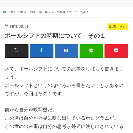
HOME
地震・火山
ポールシフトの時期について その１
2011.02.01
地震・火山
ポールシフトの時期について その１
さて、ポールシフトについての記事をしばらく書きまし
ょう。
ポールシフトというのはいろいろ書きたいことがあるの
ですが、今回はその１です。
前から自分が映写機だ。
この世は自分が外界に映し出しているホログラムだ。
この世の出来事は自分の思考が外界に映し出されている