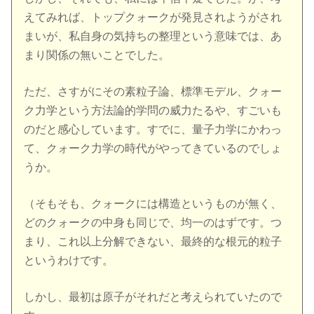
えてみれば、トップクォークが発見されようがされ
まいが、私自身の気持ちの整理という意味では、あ
まり関係の無いことでした。
ただ、さすがにその素粒子論、標準モデル、クォー
ク力学という方法論的学問の威力たるや、すごいも
のだと感心しています。すでに、量子力学にかわっ
て、クォーク力学の時代がやってきているのでしょ
うか。
（そもそも、クォークには構造というものが無く、
どのクォークの中身も同じで、均一のはずです。つ
まり、これ以上分解できない、最終的な根元的粒子
というわけです。
しかし、最初は原子がそれだと考えられていたので