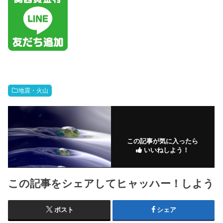
地震・火山
この記事が気に入ったら
いいねしよう！
この記事をシェアしてヒャッハー！しよう
ポスト
シェア