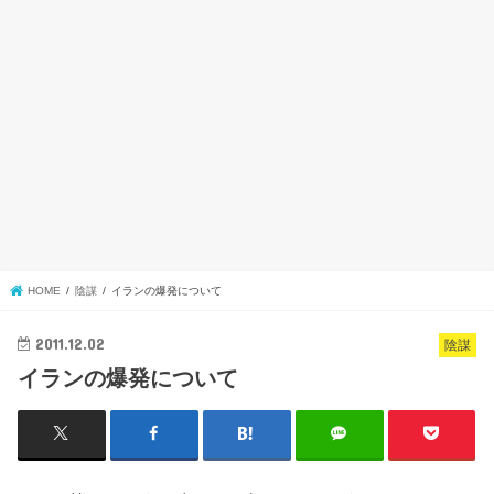
HOME
陰謀
イランの爆発について
2011.12.02
陰謀
イランの爆発について