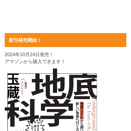
新刊発売開始！
2024年10月24日発売！
アマゾンから購入できます！