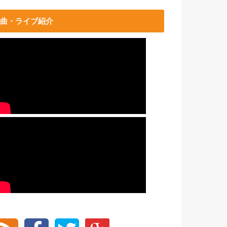
曲・ライブ紹介