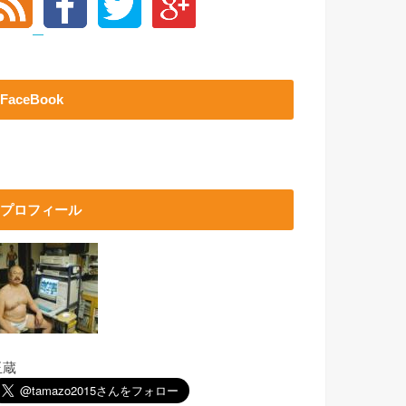
FaceBook
プロフィール
玉蔵