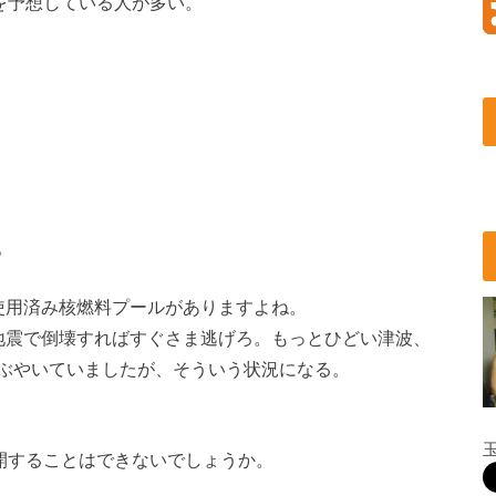
を予想している人が多い。
。
使用済み核燃料プールがありますよね。
地震で倒壊すればすぐさま逃げろ。もっとひどい津波、
ぶやいていましたが、そういう状況になる。
疎開することはできないでしょうか。