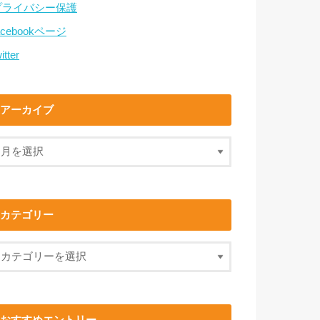
プライバシー保護
acebookページ
itter
アーカイブ
カテゴリー
おすすめエントリー