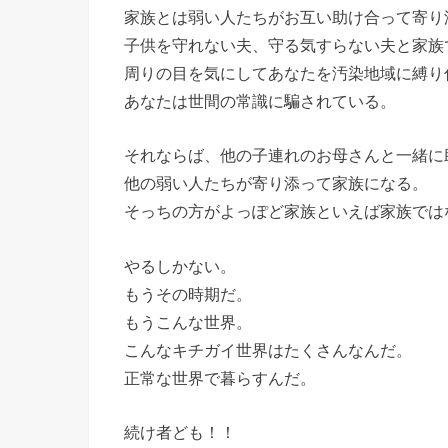
家族とは弱い人たちがお互い助け合って寄り
子供を守れない夫、守る気すらない夫と家族
周りの目を気にしてあなたを汚染地域に縛り
あなたは世間の常識に騙されている。
それならば、他の子連れのお母さんと一緒に
他の弱い人たちが寄り添って家族になる。
そっちの方がよっぽど家族といえば家族では
やるしかない。
もうその時期だ。
もうこんな世界。
こんなキチガイ世界はたくさんなんだ。
正常な世界で暮らすんだ。
続け者ども！！