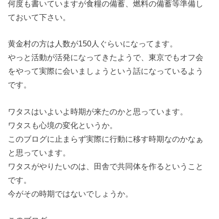
何度も書いていますが食糧の備蓄、燃料の備蓄等準備し
ておいて下さい。
黄金村の方は人数が150人ぐらいになってます。
やっと活動が活発になってきたようで、東京でもオフ会
をやって実際に会いましょうという話になっているよう
です。
ワタスはいよいよ時期が来たのかと思っています。
ワタスも心境の変化というか。
このブログに止まらず実際に行動に移す時期なのかなぁ
と思っています。
ワタスがやりたいのは、田舎で共同体を作るということ
です。
今がその時期ではないでしょうか。