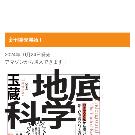
新刊発売開始！
2024年10月24日発売！
アマゾンから購入できます！