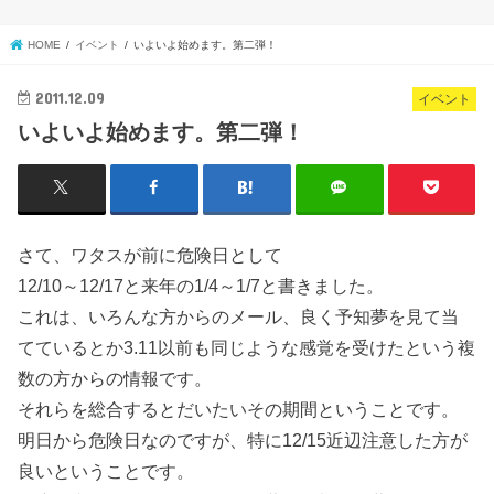
HOME
イベント
いよいよ始めます。第二弾！
2011.12.09
イベント
いよいよ始めます。第二弾！
さて、ワタスが前に危険日として
12/10～12/17と来年の1/4～1/7と書きました。
これは、いろんな方からのメール、良く予知夢を見て当
てているとか3.11以前も同じような感覚を受けたという複
数の方からの情報です。
それらを総合するとだいたいその期間ということです。
明日から危険日なのですが、特に12/15近辺注意した方が
良いということです。