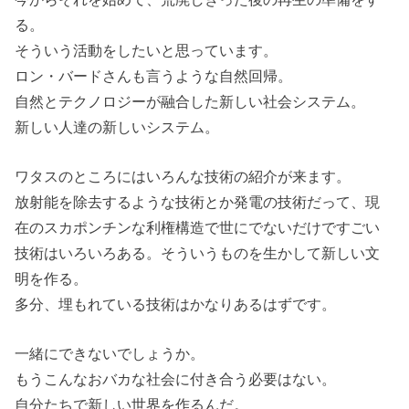
る。
そういう活動をしたいと思っています。
ロン・バードさんも言うような自然回帰。
自然とテクノロジーが融合した新しい社会システム。
新しい人達の新しいシステム。
ワタスのところにはいろんな技術の紹介が来ます。
放射能を除去するような技術とか発電の技術だって、現
在のスカポンチンな利権構造で世にでないだけですごい
技術はいろいろある。そういうものを生かして新しい文
明を作る。
多分、埋もれている技術はかなりあるはずです。
一緒にできないでしょうか。
もうこんなおバカな社会に付き合う必要はない。
自分たちで新しい世界を作るんだ。