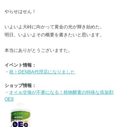
やらせはせん！
いよいよ大峠に向かって黄金の光が輝き始めた。
明日、いよいよその概要を書きたいと思います。
本当にありがとうございますた。
イベント情報：
・
祝！DENBA代理店になりました
ショップ情報：
・
オイル交換が不要になる！植物酵素の特殊な添加剤
OE9