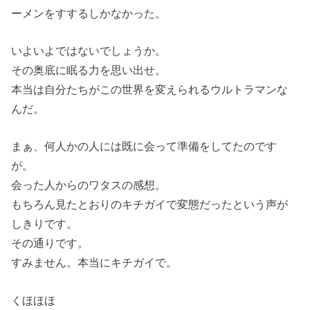
ーメンをすするしかなかった。
いよいよではないでしょうか。
その奥底に眠る力を思い出せ。
本当は自分たちがこの世界を変えられるウルトラマンな
んだ。
まぁ、何人かの人には既に会って準備をしてたのです
が。
会った人からのワタスの感想。
もちろん見たとおりのキチガイで変態だったという声が
しきりです。
その通りです。
すみません。本当にキチガイで。
くほほほ