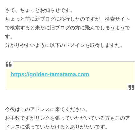
さて、ちょっとお知らせです。
ちょっと前に新ブログに移行したのですが、検索サイト
で検索すると未だに旧ブログの方に飛んでしまうようで
す。
分かりやすいように以下のドメインを取得しますた。
https://golden-tamatama.com
今後はこのアドレスに来てください。
お手数ですがリンクを張っていただいている方もこのア
ドレスに張っていただけるとありがたいです。