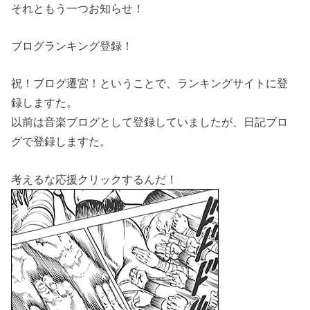
それともう一つお知らせ！
ブログランキング登録！
祝！ブログ遷宮！ということで、ランキングサイトに登
録しますた。
以前は音楽ブログとして登録していましたが、日記ブロ
グで登録しますた。
考えるな応援クリックするんだ！