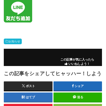
お知らせ
この記事が気に入ったら
いいねしよう！
この記事をシェアしてヒャッハー！しよう
ポスト
シェア
はてブ
送る