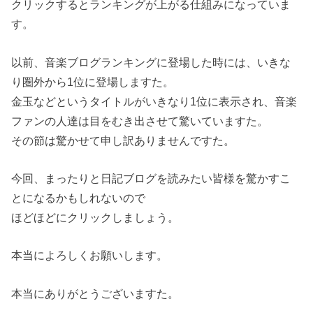
クリックするとランキングが上がる仕組みになっていま
す。
以前、音楽ブログランキングに登場した時には、いきな
り圏外から1位に登場しますた。
金玉などというタイトルがいきなり1位に表示され、音楽
ファンの人達は目をむき出させて驚いていますた。
その節は驚かせて申し訳ありませんですた。
今回、まったりと日記ブログを読みたい皆様を驚かすこ
とになるかもしれないので
ほどほどにクリックしましょう。
本当によろしくお願いします。
本当にありがとうございますた。