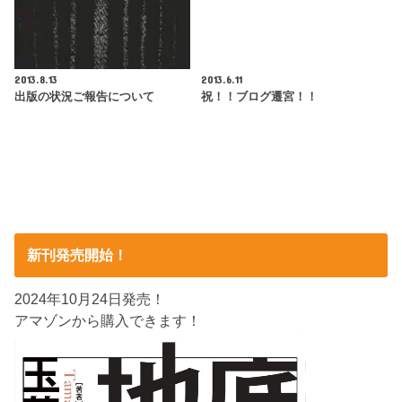
2013.8.13
2013.6.11
出版の状況ご報告について
祝！！ブログ遷宮！！
新刊発売開始！
2024年10月24日発売！
アマゾンから購入できます！