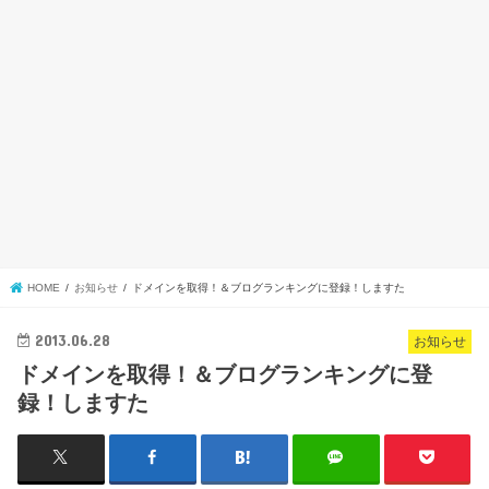
HOME
お知らせ
ドメインを取得！＆ブログランキングに登録！しますた
2013.06.28
お知らせ
ドメインを取得！＆ブログランキングに登
録！しますた