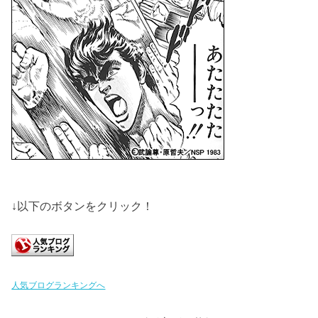
↓以下のボタンをクリック！
人気ブログランキングへ