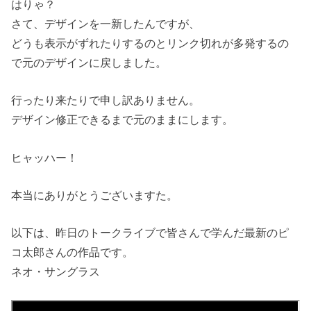
はりゃ？
さて、デザインを一新したんですが、
どうも表示がずれたりするのとリンク切れが多発するの
で元のデザインに戻しました。
行ったり来たりで申し訳ありません。
デザイン修正できるまで元のままにします。
ヒャッハー！
本当にありがとうございますた。
以下は、昨日のトークライブで皆さんで学んだ最新のピ
コ太郎さんの作品です。
ネオ・サングラス