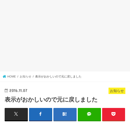
HOME
お知らせ
表示がおかしいので元に戻しました
2016.11.07
お知らせ
表示がおかしいので元に戻しました