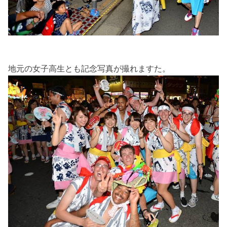
地元の女子高生とも記念写真が撮れますた。