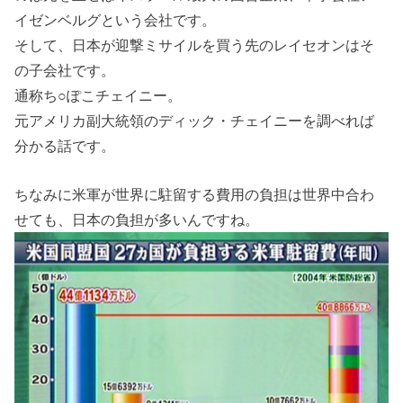
イゼンベルグという会社です。
そして、日本が迎撃ミサイルを買う先のレイセオンはそ
の子会社です。
通称ち○ぽこチェイニー。
元アメリカ副大統領のディック・チェイニーを調べれば
分かる話です。
ちなみに米軍が世界に駐留する費用の負担は世界中合わ
せても、日本の負担が多いんですね。