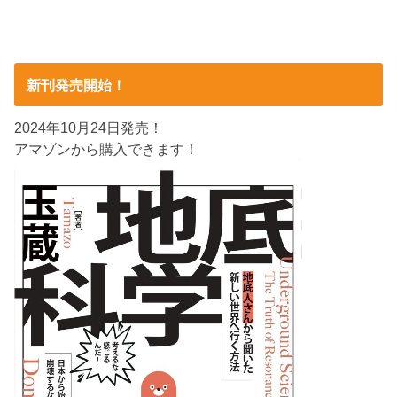
新刊発売開始！
2024年10月24日発売！
アマゾンから購入できます！