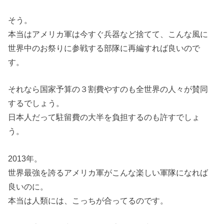
そう。
本当はアメリカ軍は今すぐ兵器など捨てて、こんな風に
世界中のお祭りに参戦する部隊に再編すれば良いので
す。
それなら国家予算の３割費やすのも全世界の人々が賛同
するでしょう。
日本人だって駐留費の大半を負担するのも許すでしょ
う。
2013年。
世界最強を誇るアメリカ軍がこんな楽しい軍隊になれば
良いのに。
本当は人類には、こっちが合ってるのです。