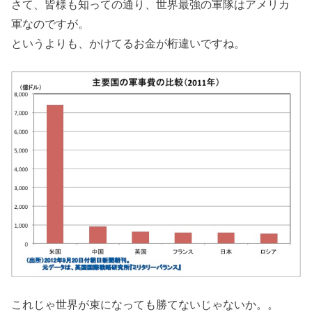
さて、皆様も知っての通り、世界最強の軍隊はアメリカ
軍なのですが。
というよりも、かけてるお金が桁違いですね。
これじゃ世界が束になっても勝てないじゃないか。。