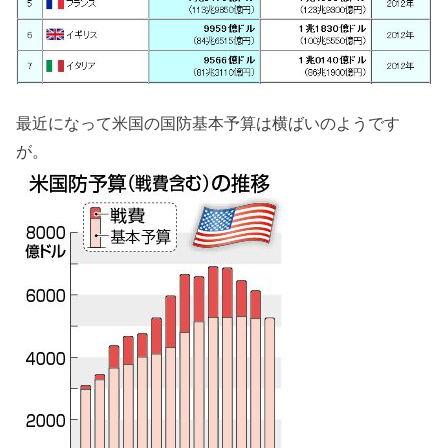
最近になって米国の国防基本予算は横ばいのようです
が。