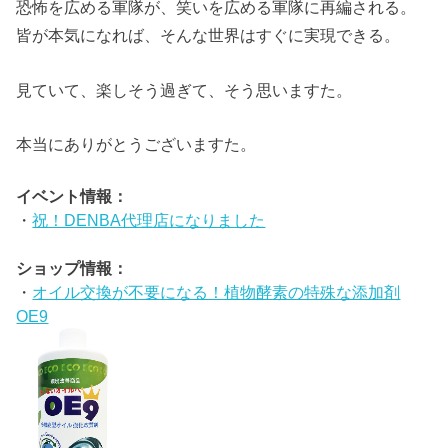
恐怖を広める軍隊が、笑いを広める軍隊に再編される。
皆が本気になれば、そんな世界はすぐに実現できる。
見ていて、楽しそう過ぎて、そう思いますた。
本当にありがとうございますた。
イベント情報：
・
祝！DENBA代理店になりました
ショップ情報：
・
オイル交換が不要になる！植物酵素の特殊な添加剤
OE9