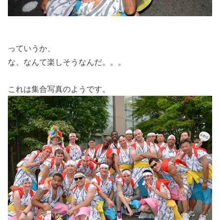
っていうか、
な、なんて楽しそうなんだ。。。
これは集合写真のようです。