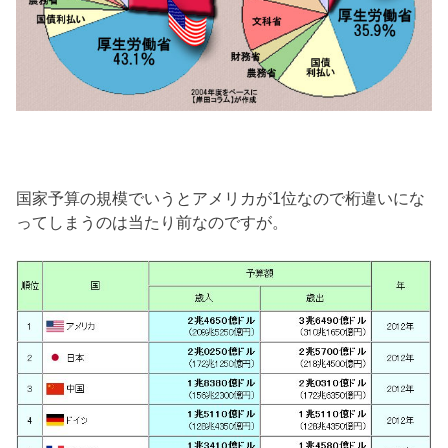
国家予算の規模でいうとアメリカが1位なので桁違いにな
ってしまうのは当たり前なのですが。