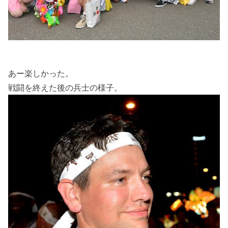
あー楽しかった。
戦闘を終えた後の兵士の様子。