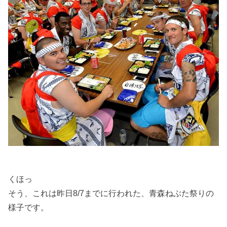
くほっ
そう、これは昨日8/7までに行われた、青森ねぶた祭りの
様子です。