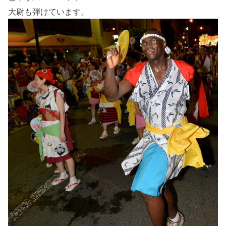
大尉も弾けています。