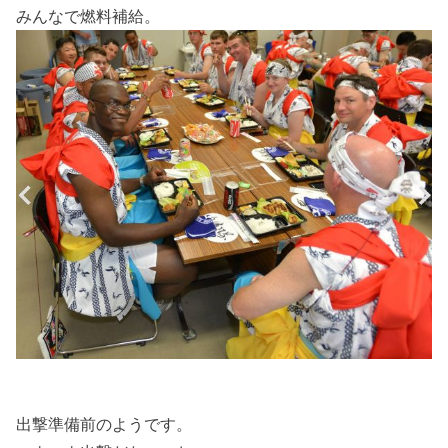
みんなで燃料補給。
出撃準備前のようです。