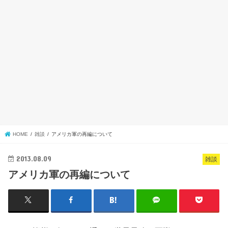
HOME
雑談
アメリカ軍の再編について
2013.08.09
雑談
アメリカ軍の再編について