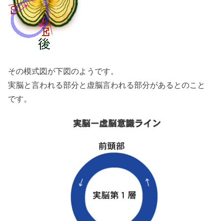
その模式図が下図のようです。
実脳と言われる部分と虚脳言われる部分があるとのこと
です。