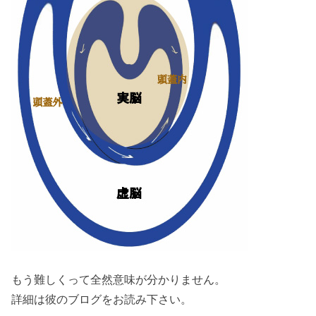
もう難しくって全然意味が分かりません。
詳細は彼のブログをお読み下さい。