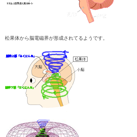
松果体から脳電磁界が形成されてるようです。