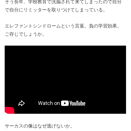
そう長年、学校教育で洗脳されて来てしまったので自分
で自分にリミッターを取りつけてしまっている。
エレファントシンドロームという言葉。負の学習効果。
ご存じでしょうか。
サーカスの像はなぜ逃げないか。