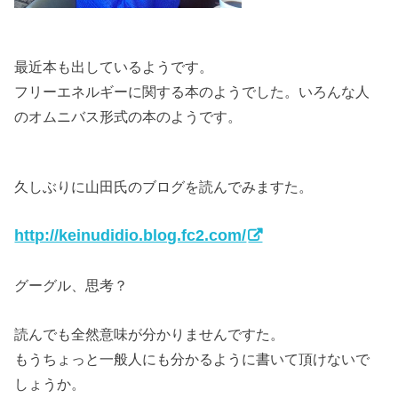
最近本も出しているようです。
フリーエネルギーに関する本のようでした。いろんな人
のオムニバス形式の本のようです。
久しぶりに山田氏のブログを読んでみますた。
http://keinudidio.blog.fc2.com/
グーグル、思考？
読んでも全然意味が分かりませんですた。
もうちょっと一般人にも分かるように書いて頂けないで
しょうか。