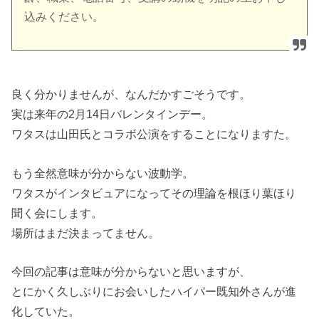
込みください。
良く分かりませんが、なんだかすごそうです。
実は来年の2月14日バレンタインデー。
ワタスは山田氏とコラボ公演をすることになりますた。
もう全然意味が分からない波動学。
ワタスがインタビュアになってその理論を根ほり葉ほり
聞く会にします。
場所はまだ決まってません。
今回の記事は意味が分からないと思いますが、
とにかく久しぶりにお会いしたハイパー既知外さんが進
化していた。