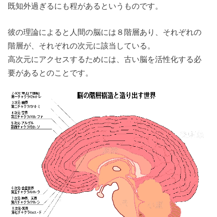
既知外過ぎるにも程があるというものです。
彼の理論によると人間の脳には８階層あり、それぞれの
階層が、それぞれの次元に該当している。
高次元にアクセスするためには、古い脳を活性化する必
要があるとのことです。