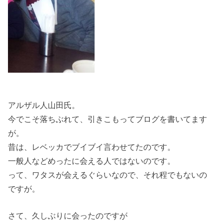
アルザル人山田氏。
今でこそ落ちぶれて、引きこもってブログを書いてます
が。
昔は、レベッカでブイブイ言わせてたのです。
一般人などめったに会える人ではないのです。
って、ワタスが会えるぐらいなので、それ程でもないの
ですが。
さて、久しぶりに会ったのですが