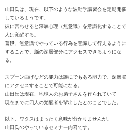
山田氏は、現在、以下のような波動学講習会を定期開催
しているようです。
彼に言わせると深層心理（無意識）を意識化することで
人は覚醒する。
普段、無意識でやっている行為を意識して行えるように
することで、脳の深層部分にアクセスできるようにな
る。
スプーン曲げなどの能力は誰にでもある能力で、深層脳
にアクセスすることで可能になる。
山田氏は現在、地球人のお弟子さんを作られていて
現在までに四人の覚醒者を輩出したとのことでした。
以下、ワタスはまったく意味が分かりませんが。
山田氏のやっているセミナー内容です。