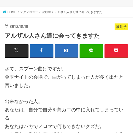
HOME
テクノロジー
波動学
アルザル人さん達に会ってきますた
2013.12.18
波動学
アルザル人さん達に会ってきますた
さて、スプーン曲げですが。
金玉ナイトの会場で、曲がってしまった人が多く出たと
言いました。
出来なかった人。
あなたは、自分で自分を鳥カゴの中に入れてしまってい
る。
あなたはバカでノロマで何もできないクズだ。