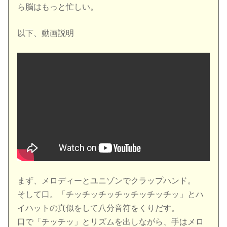
ら脳はもっと忙しい。
以下、動画説明
まず、メロディーとユニゾンでクラップハンド。
そして口。「チッチッチッチッチッチッチッ」とハ
イハットの真似をして八分音符をくりだす。
口で「チッチッ」とリズムを出しながら、手はメロ