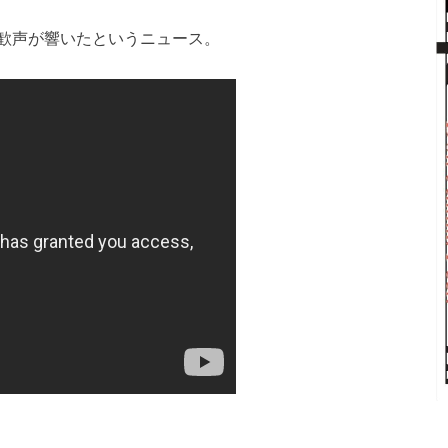
歓声が響いたというニュース。