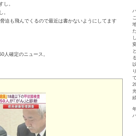
すし。
し。
な脅迫も飛んでくるので最近は書かないようにしてます
50人確定のニュース。