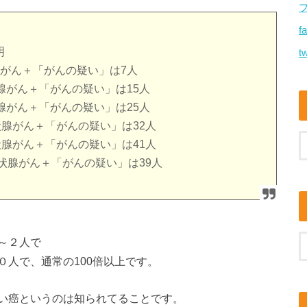
f
明
tw
状腺がん＋「がんの疑い」は7人
甲状腺がん＋「がんの疑い」は15人
甲状腺がん＋「がんの疑い」は25人
が甲状腺がん＋「がんの疑い」は32人
が甲状腺がん＋「がんの疑い」は41人
が甲状腺がん＋「がんの疑い」は39人
１～２人で
人で、通常の100倍以上です。
い癌というのは知られてることです。