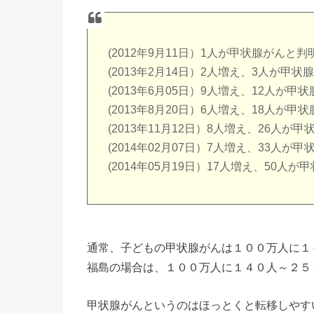
(2012年9月11日）1人が甲状腺がんと判
(2013年2月14日）2人増え、3人が甲
(2013年6月05日）9人増え、12人が
(2013年8月20日）6人増え、18人が
(2013年11月12日）8人増え、26人
(2014年02月07日）7人増え、33人
(2014年05月19日）17人増え、50人
通常、子どもの甲状腺がんは１００万人に
福島の場合は、１００万人に１４０人～２５０
甲状腺がんというのはほっとくと転移しやす