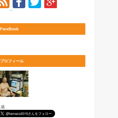
FaceBook
プロフィール
玉蔵