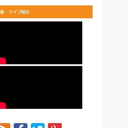
曲・ライブ紹介