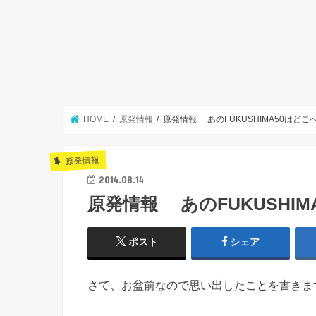
HOME
原発情報
原発情報 あのFUKUSHIMA50はど
原発情報
2014.08.14
原発情報 あのFUKUSHI
ポスト
シェア
さて、お盆前なので思い出したことを書きま