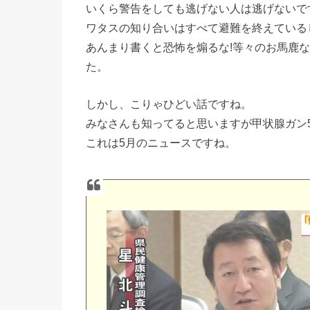
いくら警告をしても逃げない人は逃げないで
ワタスの知り合いはすべて避難を終えている
あんまり書くと恐怖を煽るな!等々のお馬鹿
た。
しかし、こりゃひどい話ですね。
みなさんも知ってると思いますが甲状腺ガン
これは5月のニュースですね。