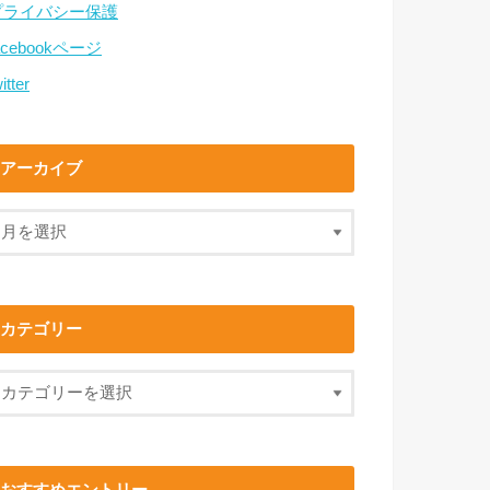
プライバシー保護
acebookページ
itter
アーカイブ
カテゴリー
おすすめエントリー