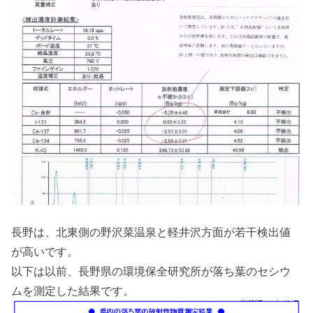
長野は、北東側の野沢菜温泉と軽井沢方面が若干検出値
が高いです。
以下は以前、長野県の環境保全研究所が落ち葉のセシウ
ムを測定した結果です。