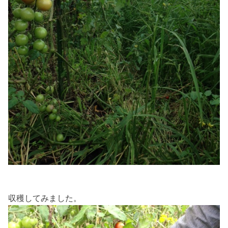
収穫してみました。