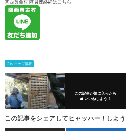
関西黄金村 隊員連絡網はこちら
ショップ情報
この記事が気に入ったら
いいねしよう！
この記事をシェアしてヒャッハー！しよう