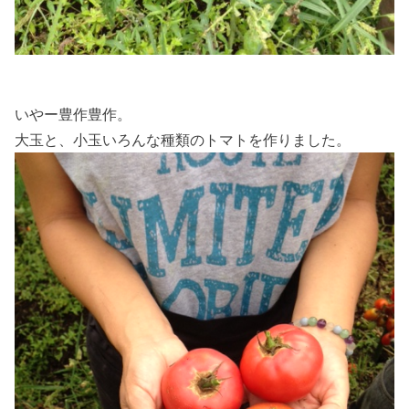
いやー豊作豊作。
大玉と、小玉いろんな種類のトマトを作りました。