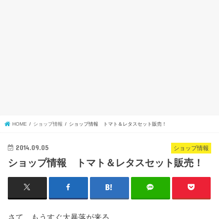
HOME
ショップ情報
ショップ情報 トマト＆レタスセット販売！
2014.09.05
ショップ情報
ショップ情報 トマト＆レタスセット販売！
さて、もうすぐ大暴落が来る。