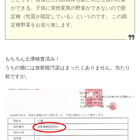
ができる。子供に突然変異の野菜ができないので固
定種（性質が固定している）というのです。 この固
定種野菜をお送り致します。
もちろん土壌検査済み！
うちの畑には放射能汚染はまったくありません。当たり
前ですが。