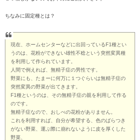
ちなみに固定種とは？
現在、ホームセンターなどに出回っているF1種とい
うのは、花粉ができない雄性不稔という突然変異種
を利用して作られています。
人間で例えれば、無精子症の男性です。
野菜にも、たまーに何万に１つぐらいは無精子症の
突然変異の野菜が出てきます。
F1種というのは、その無精子症の親を利用して作る
のです。
無精子症なので、おしべの花粉がありません。
これを利用すれば、自分が希望する、色のばらつき
がない野菜、運ぶ際に崩れないように皮を厚くした
野菜、