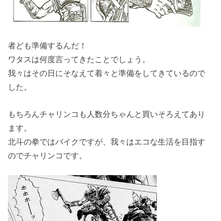
者ども準備するんだ！
ワタスは何度言ってきたことでしょう。
我々はその日にそなえて着々と準備をしてきているので
した。
もちろんチャリンコも人数分ちゃんと買いそろえてあり
ます。
北斗の拳ではバイクですが、我々はエコな生活を目指す
のでチャリンコです。