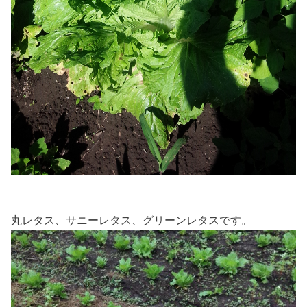
丸レタス、サニーレタス、グリーンレタスです。