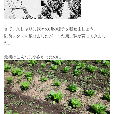
さて、久しぶりに我々の畑の様子を載せましょう。
以前レタスを載せましたが、また第二弾が育ってきまし
た。
最初はこんなに小さかったのに