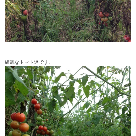
綺麗なトマト達です。