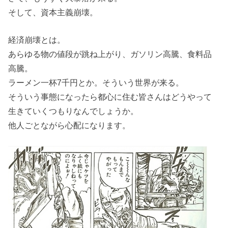
そして、資本主義崩壊。
経済崩壊とは。
あらゆる物の値段が跳ね上がり、ガソリン高騰、食料品
高騰。
ラーメン一杯7千円とか。そういう世界が来る。
そういう事態になったら都心に住む皆さんはどうやって
生きていくつもりなんでしょうか。
他人ごとながら心配になります。