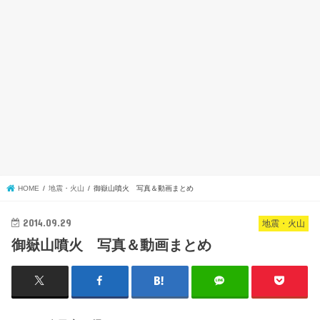
HOME
地震・火山
御嶽山噴火 写真＆動画まとめ
2014.09.29
地震・火山
御嶽山噴火 写真＆動画まとめ