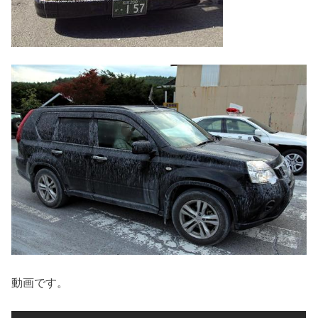
動画です。