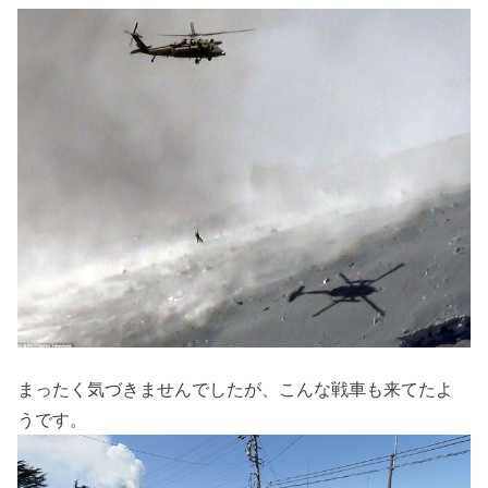
まったく気づきませんでしたが、こんな戦車も来てたよ
うです。