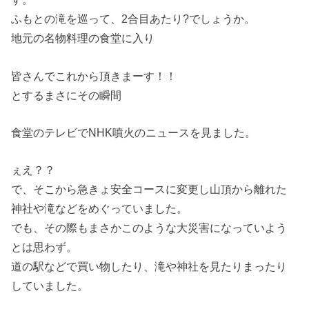
ふもとの滝を巡って、2合目あたり?でしょうか。
地元の名物料理の食堂に入り
皆さんでこれから頂きまーす！！
とするまさにその瞬間
食堂のテレビでNHK噴火のニュースを見ました。
ぇえ？？
で、そこから急きょ安全コースに変更し山頂から離れた
神社や滝などをめぐっていました。
でも、その際もまさかこのような大災害になっていよう
とは思わず。
道の駅などで買い物したり、滝や神社を見たりまったり
していました。