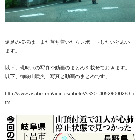
遠足の模様は、また落ち着いたらレポートしたいと思い
ます。
以下、現時点の写真や動画のまとめを載せておきます。
以下、御嶽山噴火 写真と動画のまとめです。
http://www.asahi.com/articles/photo/AS20140929000283.h
tml