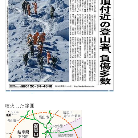
噴火した範囲