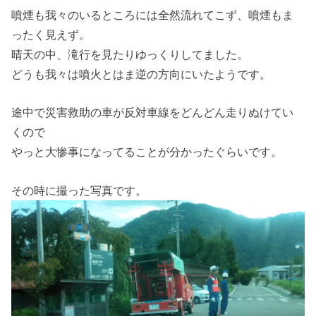
噴煙も我々のいるところには全然流れてこず、噴煙もま
ったく見えず。
晴天の中、滝行を見たりゆっくりしてました。
どうも我々は噴火とはま逆の方向にいたようです。
途中で災害救助の車が反対車線をどんどん走りぬけてい
くので
やっと大惨事になってることが分かったぐらいです。
その時に撮った写真です。