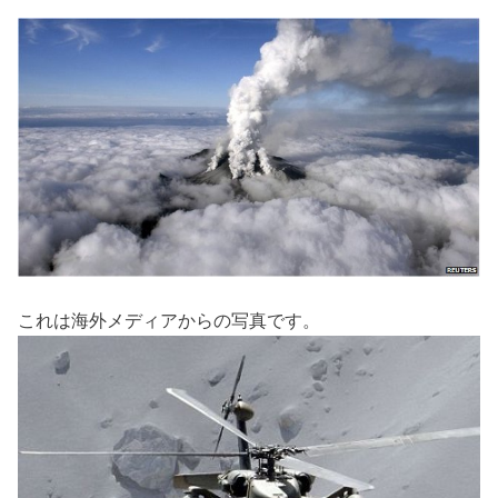
これは海外メディアからの写真です。