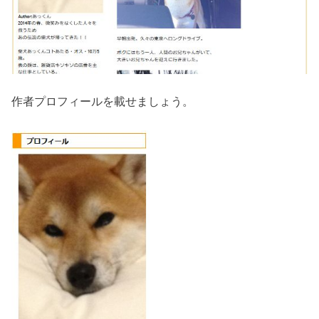
作者プロフィールを載せましょう。