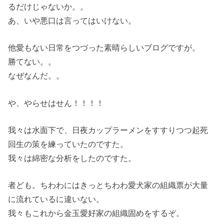
るだけじゃないか。。
あ、いや悪口は言ってはいけない。
他愛もない日常をつづった素晴らしいブログですが。
勝てない。。
なぜなんだ。。
や、やらせはせん！！！！
我々は水面下で、日夜カップラーメンをすすりつつ起死
回生の策を練っていたのですた。
我々は綿密な分析をしたのですた。
者ども。ちわわにはきっとちわわ愛犬家の組織票が大量
に流れているに違いない。
我々もこれから金玉愛好家の組織固めをするぞ。