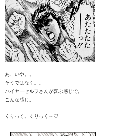
あ、いや。。
そうではなく。。
ハイヤーセルフさんが喜ぶ感じで。
こんな感じ。
くりっく。くりっく～♡