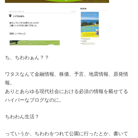
ち、ちわわぁん？？
ワタスなんて金融情報、株価、予言、地震情報、原発情
報。
ありとあらゆる現代社会における必須の情報を載せてる
ハイパーなブログなのに。
ちわわん生活？
っていうか、ちわわをつれて公園に行ったとか、書いて