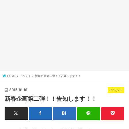
HOME
イベント
新春企画第二弾！！告知します！！
2015.01.10
イベント
新春企画第二弾！！告知します！！