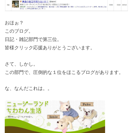
おほぉ？
このブログ。
日記・雑記部門で第三位。
皆様クリック応援ありがとうございます。
さて、しかし。
この部門で、圧倒的な１位をほこるブログがあります。
な、なんだこれは。。