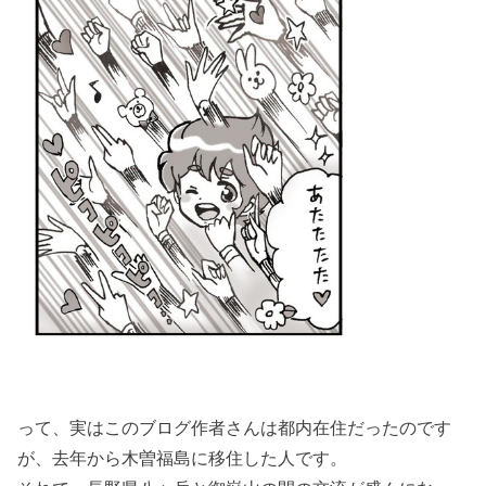
って、実はこのブログ作者さんは都内在住だったのです
が、去年から木曽福島に移住した人です。