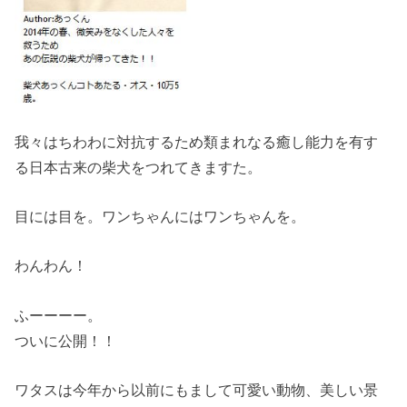
我々はちわわに対抗するため類まれなる癒し能力を有す
る日本古来の柴犬をつれてきますた。
目には目を。ワンちゃんにはワンちゃんを。
わんわん！
ふーーーー。
ついに公開！！
ワタスは今年から以前にもまして可愛い動物、美しい景