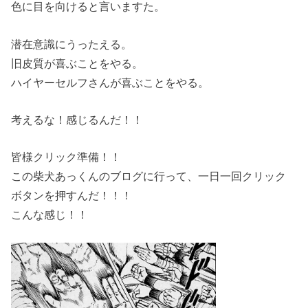
色に目を向けると言いますた。
潜在意識にうったえる。
旧皮質が喜ぶことをやる。
ハイヤーセルフさんが喜ぶことをやる。
考えるな！感じるんだ！！
皆様クリック準備！！
この柴犬あっくんのブログに行って、一日一回クリック
ボタンを押すんだ！！！
こんな感じ！！