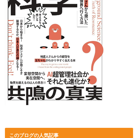
このブログの人気記事