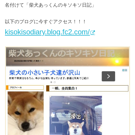
名付けて「柴犬あっくんのキソキソ日記」
以下のブログに今すぐアクセス！！！
kisokisodiary.blog.fc2.com/