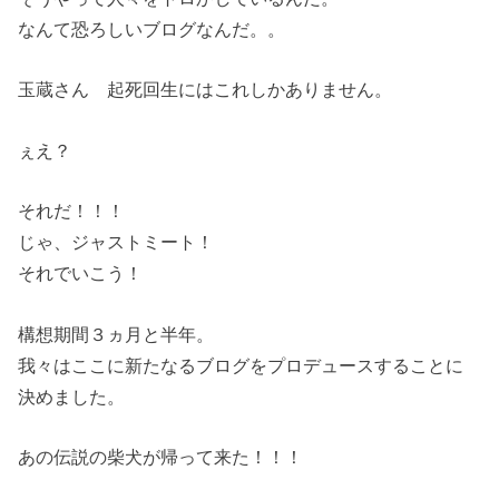
なんて恐ろしいブログなんだ。。
玉蔵さん 起死回生にはこれしかありません。
ぇえ？
それだ！！！
じゃ、ジャストミート！
それでいこう！
構想期間３ヵ月と半年。
我々はここに新たなるブログをプロデュースすることに
決めました。
あの伝説の柴犬が帰って来た！！！