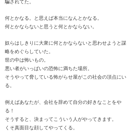
騙されてた。
何とかなる。と思えば本当になんとかなる。
何とかならないと思うと何とかならない。
奴らはしきりに大衆に何とかならないと思わせようと謀
略をめぐらしていた。
世の中は怖いもの。
悪い者がいっぱいの恐怖に満ちた場所。
そうやって脅している怖がらせ屋がこの社会の頂点にい
る。
例えばあなたが、会社を辞めて自分の好きなことをや
る！
そうすると、決まってこういう人がやってきます。
くそ真面目な顔してやってくる。