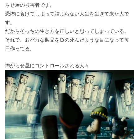
らせ屋の被害者です。
恐怖に負けてしまって詰まらない人生を生きて来た人で
す。
だからそっちの生き方を正しいと思ってしまっている。
それで、おバカな製品を魚の死んだような目になって毎
日作ってる。
怖がらせ屋にコントロールされる人々