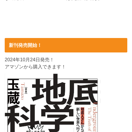
新刊発売開始！
2024年10月24日発売！
アマゾンから購入できます！