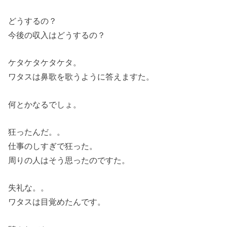
どうするの？
今後の収入はどうするの？
ケタケタケタケタ。
ワタスは鼻歌を歌うように答えますた。
何とかなるでしょ。
狂ったんだ。。
仕事のしすぎで狂った。
周りの人はそう思ったのですた。
失礼な。。
ワタスは目覚めたんです。