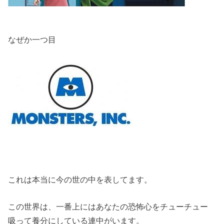
なぜか一つ目
これは本当に今の世の中を表してます。
この世界は、一番上にはあなたの恐怖心をチューチュー
吸って養分にしている連中がいます。