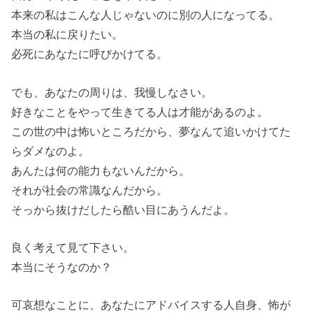
本来の私はこんな人じゃないのに別の人になってる。
本当の私に戻りたい。
必死にあなたに呼びかけてる。
でも、あなたの周りは、我慢しなさい。
好きなことをやって生きてる人は才能があるのよ。
この世の中は怖いところだから、夢なんて追いかけてた
らダメなのよ。
あんたは何の能力もないんだから。
それが社会の常識なんだから。
そっから抜けだしたら酷い目にあうんだよ。
良く考えて見て下さい。
本当にそうなのか？
可哀想なことに、あなたにアドバイスする人自身、怖が