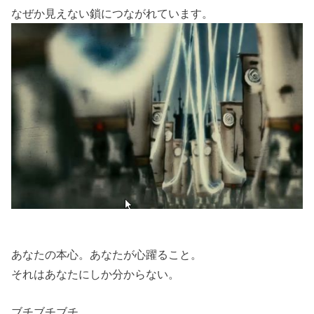
なぜか見えない鎖につながれています。
あなたの本心。あなたが心躍ること。
それはあなたにしか分からない。
ブチブチブチ。