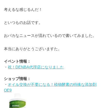
考えるな感じるんだ！
といつものお話です。
おバカなニュースが流れているので書いてみました。
本当にありがとうございますた。
イベント情報：
・
祝！DENBA代理店になりました
ショップ情報：
・
オイル交換が不要になる！植物酵素の特殊な添加剤
OE9