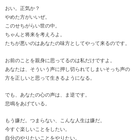
おい。正気か？
やめた方がいいぜ。
このせちがらい世の中。
ちゃんと将来を考えろよ。
たちが悪いのはあなたの味方としてやって来るのです。
お前のことを親身に思ってるのは私だけですよ。
あなたは、そういう声に押し切られてしまいそっち声の
方を正しいと思って生きるようになる。
でも、あなたの心の声は、ま逆です。
悲鳴をあげている。
もう嫌だ。つまらない、こんな人生は嫌だ。
今すぐ楽しいことをしたい。
自分のやりたいことをやりたい。