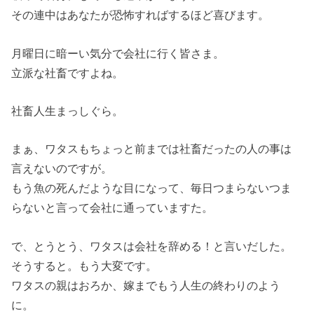
その連中はあなたが恐怖すればするほど喜びます。
月曜日に暗ーい気分で会社に行く皆さま。
立派な社畜ですよね。
社畜人生まっしぐら。
まぁ、ワタスもちょっと前までは社畜だったの人の事は
言えないのですが。
もう魚の死んだような目になって、毎日つまらないつま
らないと言って会社に通っていますた。
で、とうとう、ワタスは会社を辞める！と言いだした。
そうすると。もう大変です。
ワタスの親はおろか、嫁までもう人生の終わりのよう
に。