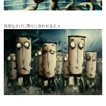
自信なさげに周りに合わせる人々