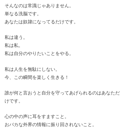
そんなのは常識じゃありません。
単なる洗脳です。
あなたは奴隷になってるだけです。
私は違う。
私は私。
私は自分のやりたいことをやる。
私は人生を無駄にしない。
今、この瞬間を楽しく生きる！
誰が何と言おうと自分を守ってあげられるのはあなただ
けです。
心の中の声に耳をすますこと。
おバカな外界の情報に振り回されないこと。