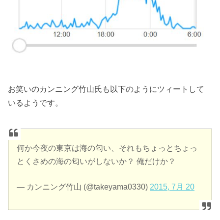
お笑いのカンニング竹山氏も以下のようにツィートして
いるようです。
何か今夜の東京は海の匂い、それもちょっとちょっ
とくさめの海の匂いがしないか？ 俺だけか？
— カンニング竹山 (@takeyama0330)
2015, 7月 20