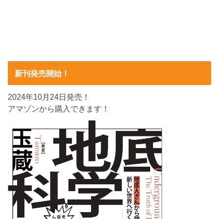
新刊発売開始！
2024年10月24日発売！
アマゾンから購入できます！