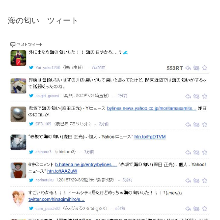
海の匂い ツィート