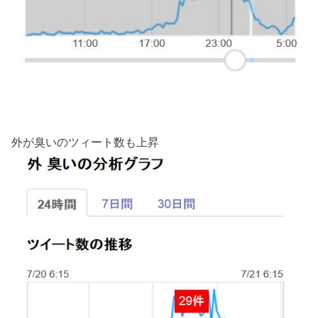
外が臭いのツィート数も上昇