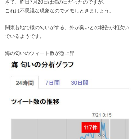
さて、昨日7月20日は海の日だったのですが。
これは不思議な現象なのでメモしときましょう。
関東各地で磯の匂いがする、外が臭いとの報告が相次い
でいるようです。
海の匂いのツィート数が急上昇