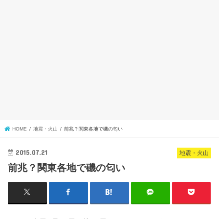
HOME
地震・火山
前兆？関東各地で磯の匂い
2015.07.21
地震・火山
前兆？関東各地で磯の匂い