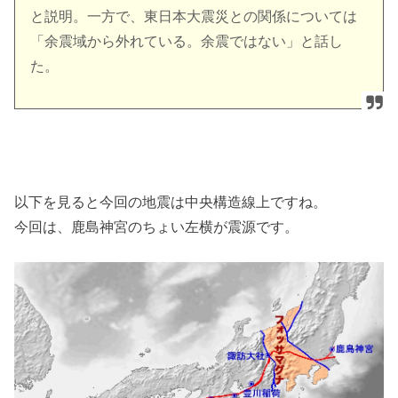
と説明。一方で、東日本大震災との関係については
「余震域から外れている。余震ではない」と話し
た。
以下を見ると今回の地震は中央構造線上ですね。
今回は、鹿島神宮のちょい左横が震源です。