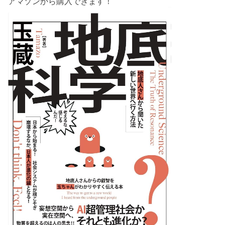
アマゾンから購入できます！