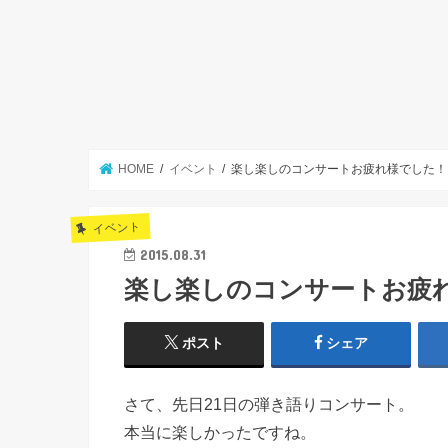
HOME
イベント
楽し楽しのコンサートお疲れ様でした！
イベント
2015.08.31
楽し楽しのコンサートお疲
ポスト
シェア
さて、先日21日の弾き語りコンサート。
本当に楽しかったですね。