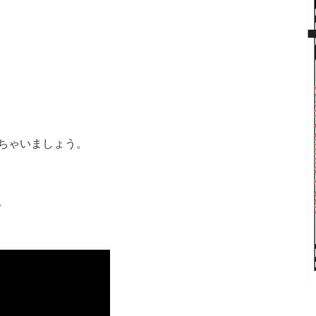
ちゃいましょう。
。