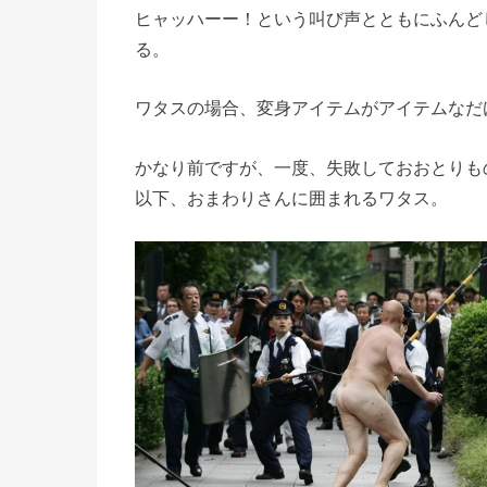
ヒャッハーー！という叫び声とともにふんど
る。
ワタスの場合、変身アイテムがアイテムなだ
かなり前ですが、一度、失敗しておおとりも
以下、おまわりさんに囲まれるワタス。