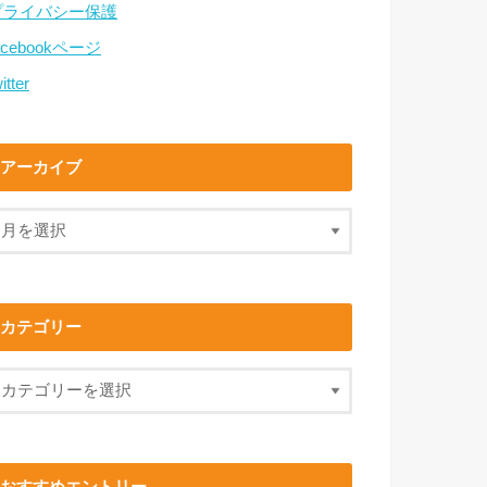
プライバシー保護
acebookページ
itter
アーカイブ
カテゴリー
おすすめエントリー