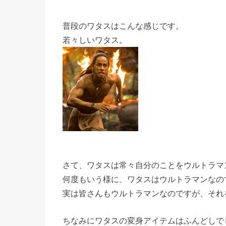
普段のワタスはこんな感じです。
若々しいワタス。
さて、ワタスは常々自分のことをウルトラマ
何度もいう様に、ワタスはウルトラマンなの
実は皆さんもウルトラマンなのですが、それ
ちなみにワタスの変身アイテムはふんどしで