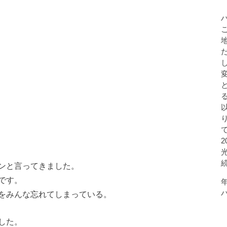
ンと言ってきました。
です。
をみんな忘れてしまっている。
した。