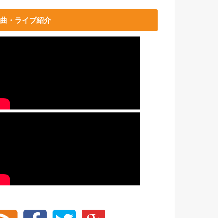
曲・ライブ紹介