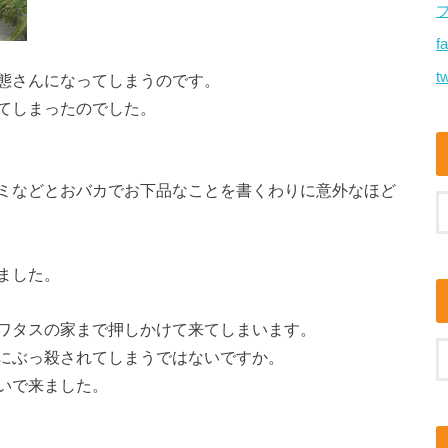
f
tw
態さんになってしまうのです。
てしまったのでした。
ミなどとおバカでお下品なことを書くわりに意外なほど
ました。
ワタスの家まで押しかけて来てしまいます。
にぶっ殺されてしまうではないですか。
いで来ました。