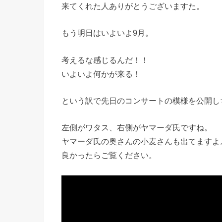
来てくれた人ありがとうございますた。
もう明日はいよいよ9月。
考えるな感じるんだ！！
いよいよ何かが来る！
という訳で先日のコンサートの模様を公開し
左側がワタス、右側がヤマーダ氏ですね。
ヤマーダ氏の奥さんの小麦さんも出てますよ
良かったらご覧ください。