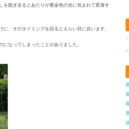
しを脱ぎ去るとあたりが黄金色の光に包まれて変身す
けに、そのタイミングを誤るとえらい目に合います。
のになってしまったことがありました。