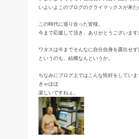
いよいよこのブログのクライマックスが来た
この時代に巡り合った皆様。
今まで応援して頂き、ありがとうございます
ワタスは今までそんなに自分自身を露出せず
というのも、結構なんというか。
ちなみにブログ上ではこんな恰好をしていま
きゃほほ
楽しいですねぇ。