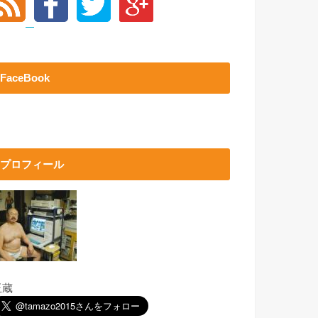
FaceBook
プロフィール
玉蔵